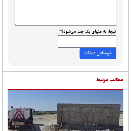
کپچا: نه منهای یک چند می‌شود؟
*
طالب مرتبط