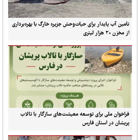
تأمین آب پایدار برای حیات‌وحش جزیره خارگ با بهره‌برداری
از مخزن ۲۰ هزار لیتری
فراخوان ملی برای توسعه معیشت‌های سازگار با تالاب
پریشان در استان فارس