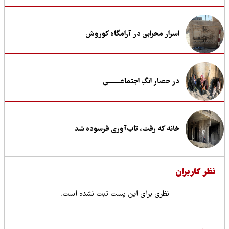
اسرار محرابی در آرامگاه کوروش
در حصار انگِ اجتماعــــــــی
خانه که رفت، تاب‌آوری فرسوده شد
ظر کاربران
نظری برای این پست ثبت نشده است.