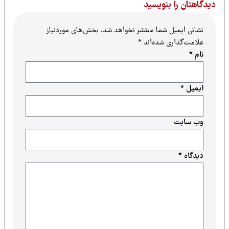
یدگاهتان را بنویسید
نشانی ایمیل شما منتشر نخواهد شد.
بخش‌های موردنیاز
علامت‌گذاری شده‌اند
*
نام
*
ایمیل
*
وب‌ سایت
دیدگاه
*