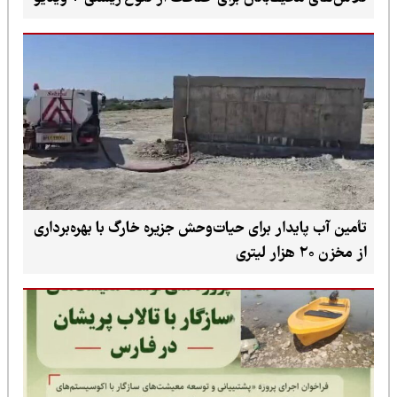
تأمین آب پایدار برای حیات‌وحش جزیره خارگ با بهره‌برداری
از مخزن ۲۰ هزار لیتری