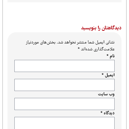
یدگاهتان را بنویسید
نشانی ایمیل شما منتشر نخواهد شد.
بخش‌های موردنیاز
علامت‌گذاری شده‌اند
*
نام
*
ایمیل
*
وب‌ سایت
دیدگاه
*