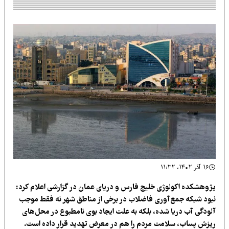
۱۶ آذر ۱۴۰۲، ۱۱:۳۲
ژوهشکده اکولوژی خلیج فارس و دریای عمان در گزارشی اعلام کرد:
بود شبکه جمع‌آوری فاضلاب در برخی از مناطق شهر نه فقط موجب
لودگی آب دریا شده، بلکه به علت ایجاد بوی نامطبوع در محل‌های
یزش پساب، سلامت مردم را هم در معرض تهدید قرار داده است.