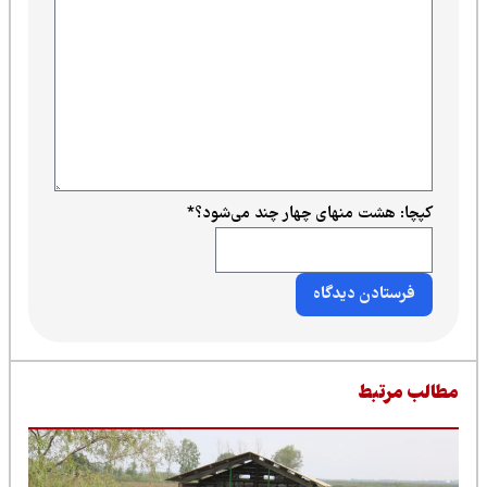
کپچا: هشت منهای چهار چند می‌شود؟
*
طالب مرتبط