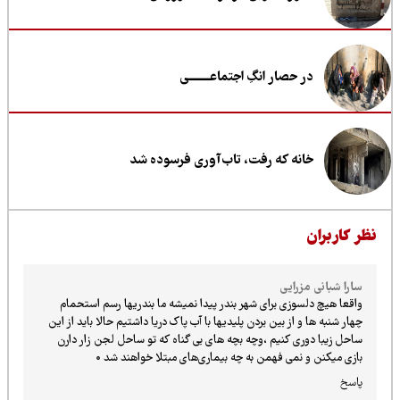
در حصار انگِ اجتماعــــــــی
خانه که رفت، تاب‌آوری فرسوده شد
ظر کاربران
سارا شبانی مزرایی
واقعا هیچ دلسوزی برای شهر بندر پیدا نمیشه ما بندریها رسم استحمام
چهار شنبه ها و از بین بردن پلیدیها با آب پاک دریا داشتیم حالا باید از این
ساحل زیبا دوری کنیم ،وچه بچه های بی گناه که تو ساحل لجن زار دارن
بازی میکنن و نمی فهمن به چه بیماری‌های مبتلا خواهند شد ۰
پاسخ