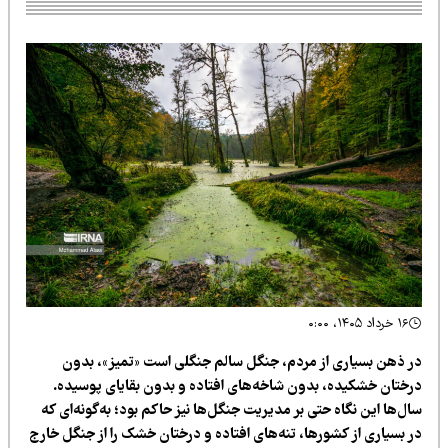
۱۶ خرداد ۱۴۰۵، ۰:۰۰
ر ذهن بسیاری از مردم، جنگل سالم جنگلی است «تمیز»، بدون
رختان خشکیده، بدون شاخه‌های افتاده و بدون بقایای پوسیده.
ل‌ها این نگاه حتی بر مدیریت جنگل‌ها نیز حاکم بود؛ به‌گونه‌ای که
ر بسیاری از کشورها، تنه‌های افتاده و درختان خشک را از جنگل خارج