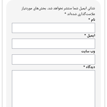
نشانی ایمیل شما منتشر نخواهد شد.
بخش‌های موردنیاز
علامت‌گذاری شده‌اند
*
نام
*
ایمیل
*
وب‌ سایت
دیدگاه
*