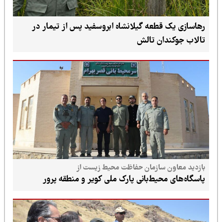
رهاسازی یک قطعه گیلانشاه ابروسفید پس از تیمار در
تالاب جوکندان تالش
بازدید معاون سازمان حفاظت محیط زیست از
پاسگاه‌های محیط‌بانی پارک ملی کویر و منطقه پرور