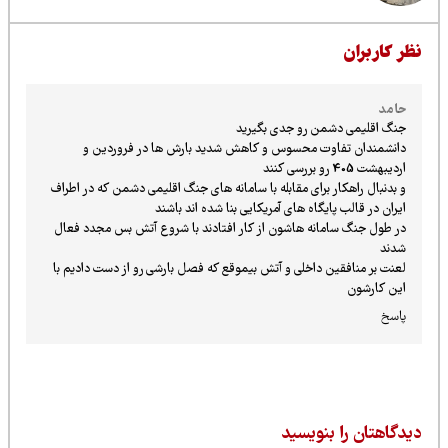
ظر کاربران
حامد
جنگ اقلیمی دشمن رو جدی بگیرید
دانشمندان تفاوت محسوس و کاهش شدید بارش ها در فروردین و
اردیبهشت 405 رو بررسی کنند
و بدنبال راهکار برای مقابله با سامانه های جنگ اقلیمی دشمن که در اطراف
ایران در قالب پایگاه های آمریکایی بنا شده اند باشند
در طول جنگ سامانه هاشون از کار افتادند با شروع آتش بس مجدد فعال
شدند
لعنت بر منافقین داخلی و آتش بیموقع که فصل بارشی رو از دست دادیم با
این کارشون
پاسخ
یدگاهتان را بنویسید