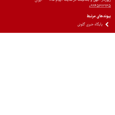
ایران
۰۹۹۴۵۶۱۲
ندهای مرتبط
پایگاه خبری گلونی