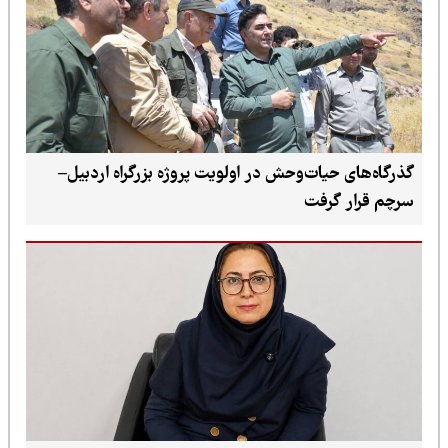
گذرگاه‌های حیات‌وحش در اولویت پروژه بزرگراه اردبیل–
سرچم قرار گرفت