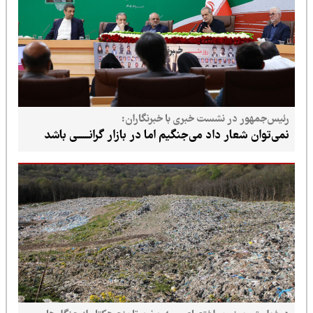
رئیس‌جمهور در نشست خبری با خبرنگاران:
نمی‌توان شعار داد می‌جنگیم اما در بازار گرانــــــی باشد