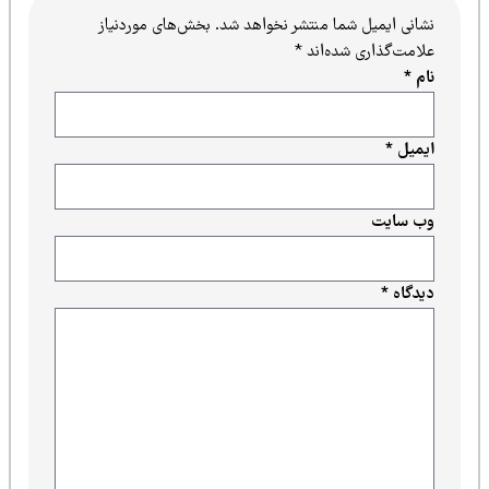
نشانی ایمیل شما منتشر نخواهد شد.
بخش‌های موردنیاز
علامت‌گذاری شده‌اند
*
نام
*
ایمیل
*
وب‌ سایت
دیدگاه
*