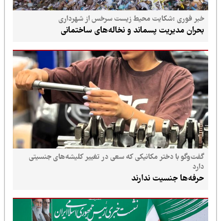
خبر فوری :شکایت محیط زیست سرخس از شهرداری
بحران مدیریت پسماند و نخاله‌های ساختمانی
گفت‌وگو با دختر مکانیکی که سعی در تغییر کلیشه‌های جنسیتی
دارد
حرفه‌ها جنسیت ندارند