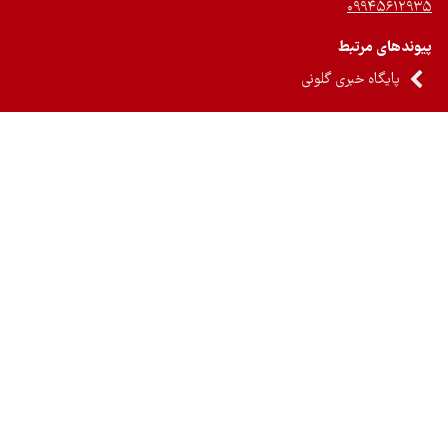
۰۹۹۴۵۶۱۲
ندهای مرتبط
پایگاه خبری گلونی