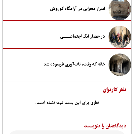
اسرار محرابی در آرامگاه کوروش
در حصار انگِ اجتماعــــــــی
خانه که رفت، تاب‌آوری فرسوده شد
ظر کاربران
نظری برای این پست ثبت نشده است.
یدگاهتان را بنویسید