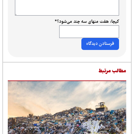
کپچا: هفت منهای سه چند می‌شود؟
*
طالب مرتبط