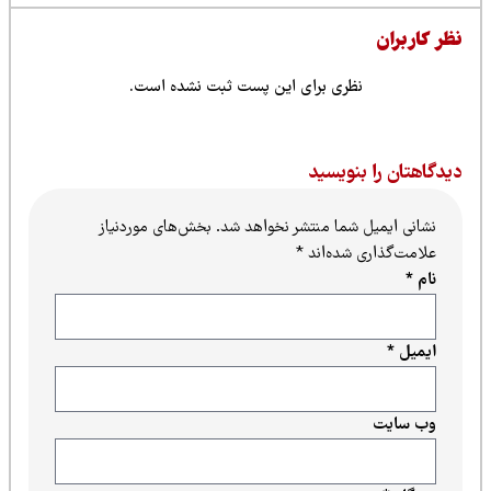
ظر کاربران
نظری برای این پست ثبت نشده است.
یدگاهتان را بنویسید
نشانی ایمیل شما منتشر نخواهد شد.
بخش‌های موردنیاز
علامت‌گذاری شده‌اند
*
نام
*
ایمیل
*
وب‌ سایت