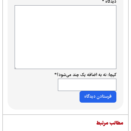
دیدگاه
*
کپچا: نه به اضافه یک چند می‌شود؟
*
طالب مرتبط