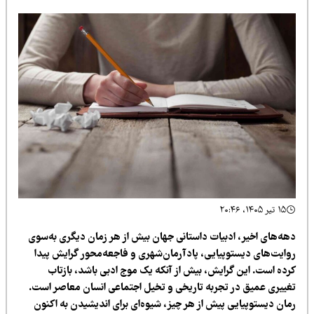
۱۵ تیر ۱۴۰۵، ۲۰:۴۶
هه‌های اخیر، ادبیات داستانی جهان بیش از هر زمان دیگری به‌سوی
وایت‌های دیستوپیایی، پادآرمان‌شهری و فاجعه‌محور گرایش پیدا
رده است. این گرایش، بیش از آنکه یک موج ادبی باشد، بازتاب
غییری عمیق در تجربه تاریخی و تخیل اجتماعی انسان معاصر است.
مان دیستوپیایی پیش از هر چیز، شیوه‌ای برای اندیشیدن به اکنون