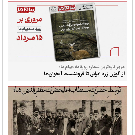
مرور تازه‌ترین شماره روزنامه «پیام ما»
از گوزن زرد ایرانی تا فرونشست آبخوان‌ها