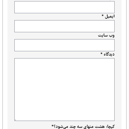
ایمیل
*
وب‌ سایت
دیدگاه
*
کپچا: هشت منهای سه چند می‌شود؟
*