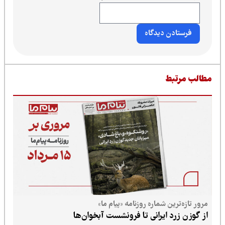
طالب مرتبط
مرور تازه‌ترین شماره روزنامه «پیام ما»
از گوزن زرد ایرانی تا فرونشست آبخوان‌ها