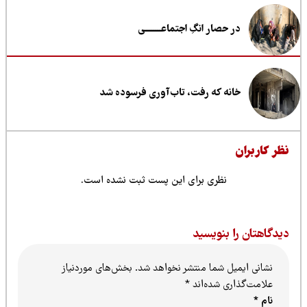
در حصار انگِ اجتماعــــــــی
خانه که رفت، تاب‌آوری فرسوده شد
ظر کاربران
نظری برای این پست ثبت نشده است.
یدگاهتان را بنویسید
نشانی ایمیل شما منتشر نخواهد شد.
بخش‌های موردنیاز
علامت‌گذاری شده‌اند
*
نام
*