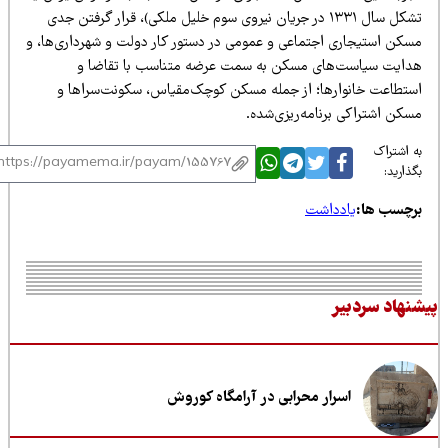
تشکل سال ۱۳۳۱ در جریان نیروی سوم خلیل ملکی)، قرار گرفتن جدی
سکن استیجاری اجتماعی و عمومی در دستور کار دولت و شهرداری‌ها، و
دایت سیاست‌های مسکن به سمت عرضه متناسب با تقاضا و
ستطاعت خانوارها؛ از جمله مسکن کوچک‌مقیاس، سکونت‌سراها و
سکن اشتراکی برنامه‌ریزی‌شده.
 اشتراک
ذارید:
رچسب ها:
یادداشت
نهاد سردبیر
اسرار محرابی در آرامگاه کوروش