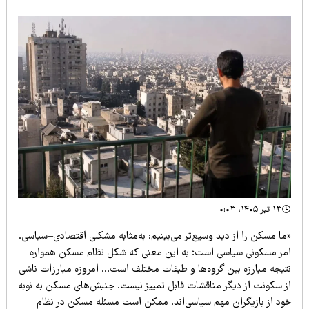
۱۳ تیر ۱۴۰۵، ۰:۰۳
ا مسکن را از دید وسیع‌تر می‌بینیم: به‌مثابه مشکلی اقتصادی–سیاسی.
مر مسکونی سیاسی است؛ به این معنی که شکل نظام مسکن همواره
تیجه مبارزه بین گروه‌ها و طبقات مختلف است… امروزه مبارزات ناشی
ز سکونت از دیگر مناقشات قابل تمییز نیست. جنبش‌های مسکن به نوبه
ود از بازیگران مهم سیاسی‌اند. ممکن است مسئله مسکن در نظام