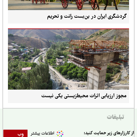
گردشگری ایران در بن‌بست رانت و تحریم
مجوز ارزیابی اثرات محیط‌زیستی یکی نیست
تبلیغات
ارزارهای زیر حمایت کنید:
وب