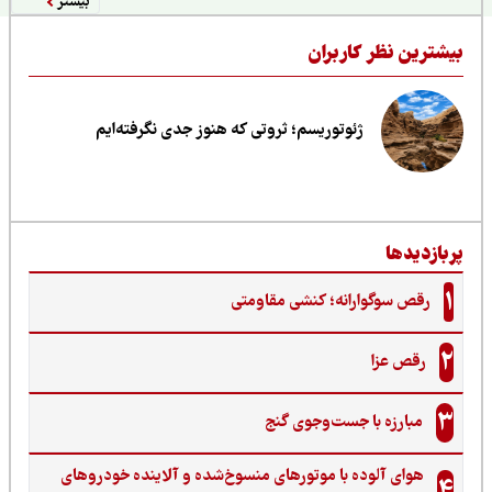
بیشتر
یشترین نظر کاربران
ژئوتوریسم؛ ثروتی که هنوز جدی نگرفته‌ایم
ربازدیدها
1
رقص سوگوارانه؛ کنشی مقاومتی
2
رقص عزا
3
مبارزه با جست‌وجوی گنج‌
هوای آلوده با موتورهای منسوخ‌شده و آلاینده خودروهای
4