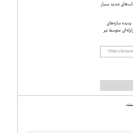
تاب‌های شدید بسیار
دیده سازه‌های
زله‌ای متوسط نیز
ست.