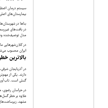
سیستم درمان اضطرار
بیمارستان‌های اصلی
بناها در شهرستان‌ها
در بافت‌های غیررسم
مدل توصیف‌شده ونز
در کلان‌شهرهایی ما
ایران محسوب می‌شون
بالاترین خطر 
در آذربایجان شرقی، 
دارند. یکی از مهم‌ت
گسلی است. تاب‌آور
در خراسان رضوی، مش
علاوه بر خطر گسل‌ه
مشهد، زیرساخت‌های 