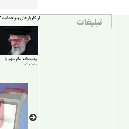
از کارزارهای زیر حمایت ک
تبلیغات
وصیت‌نامه امام شهید را
منتشر کنید!