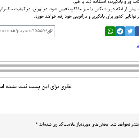
تاب‌آور و یادگیرنده استفاده کند یا خیر.
بیش از آنکه در واشنگتن یا میز مذاکره تعیین شود، در تهران، در کیفیت حکمران
توانایی کشور برای یادگیری و بازآفرینی خود رقم خواهد خورد.
ت
نظری برای این پست ثبت نشده ا
نتشر نخواهد شد.
بخش‌های موردنیاز علامت‌گذاری شده‌اند
*