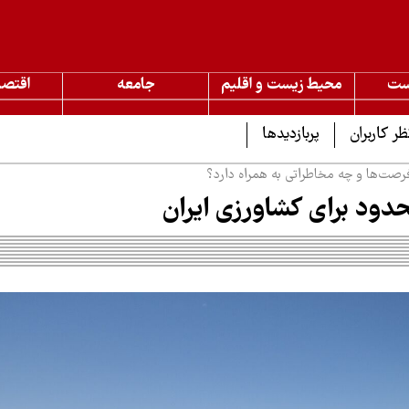
ست
محیط زیست و اقلیم
جامعه
اقتصا
ظر کاربران
پربازدیدها
فرصت‌ها و چه مخاطراتی به همراه دارد؟
حدود برای کشاورزی ایران