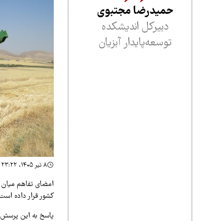
حمیدرضا مجتبوی
دبیرکل اندیشکده
توسعه‌پایدار آبزیان
۸ تیر ۱۴۰۵، ۲۳:۲۲
امضای تفاهم میان ا
کشور قرار داده است:
پاسخ به این پرسش، 