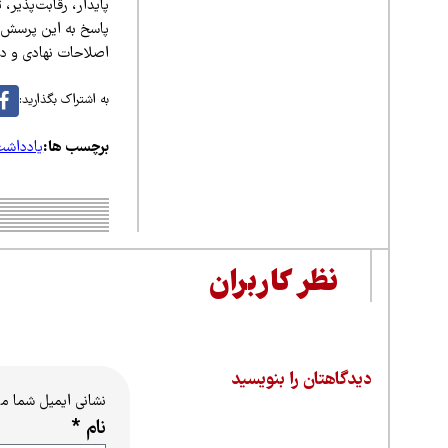
پایدار، رقابت‌پذیر، 
پاسخ به این پرسش، 
اصلاحات نهادی و در 
به اشتراک بگذارید:
برچسب ها:
یادداش
نظر کاربران
دیدگاهتان را بنویسید
نشانی ایمیل شما م
نام
*