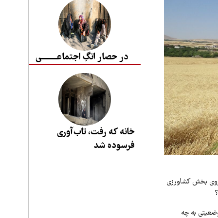
در حصار انگِ اجتماعــــــــی
خانه که رفت، تاب‌آوری
فرسوده شد
 روی بخش کشاورزی
؟
وضعیتی به چه