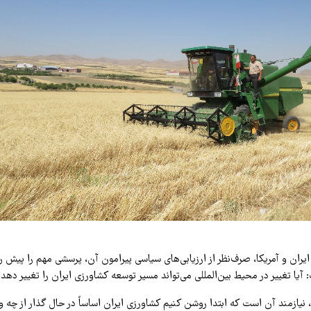
یران و آمریکا، صرف‌نظر از ارزیابی‌های سیاسی پیرامون آن، پرسشی مهم را پیش
 آیا تغییر در محیط بین‌المللی می‌تواند مسیر توسعه کشاورزی ایران را تغییر دهد
نیازمند آن است که ابتدا روشن کنیم کشاورزی ایران اساساً در حال گذار از چه 