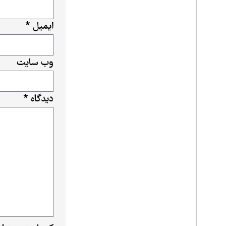
ایمیل
*
وب‌ سایت
دیدگاه
*