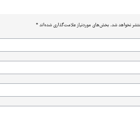
نتشر نخواهد شد.
بخش‌های موردنیاز علامت‌گذاری شده‌اند
*