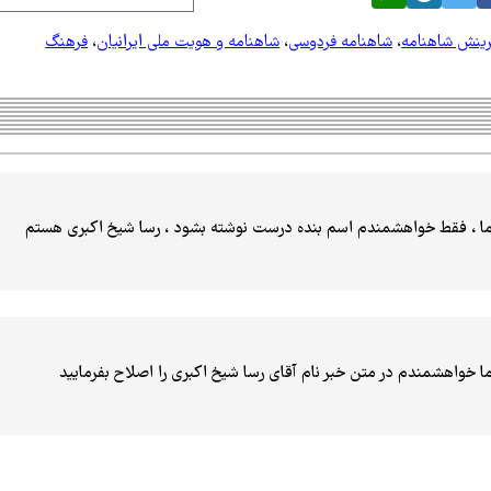
فرینش شاهنامه
،
شاهنامه فردوسی
،
شاهنامه و هویت ملی ایرانیان
،
فرهنگ
ما ، فقط خواهشمندم اسم بنده درست نوشته بشود ، رسا شیخ اکبری هستم
ا خواهشمندم در متن خبر نام آقای رسا شیخ اکبری را اصلاح بفرمایید