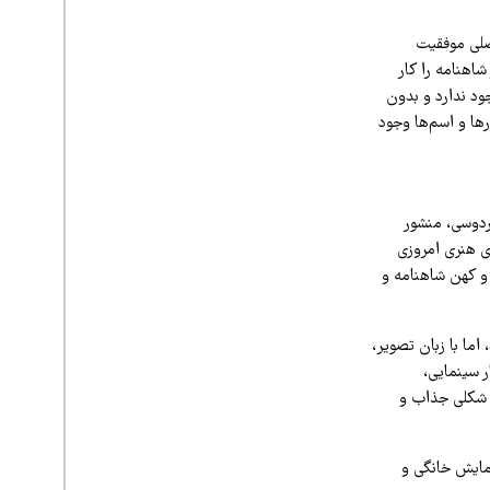
اصلی موفقیت
 متن اصلی شاهنامه است. بسیاری ۳۰ یا ۴۰ قسمت از شاهنامه را کار
ود ندارد و بدون
ها و اسم‌ها وجود
ردوسی، منشور
ی هنری امروزی
 و کهن شاهنامه و
ما با زبان تصویر،
ر سینمایی،
ه شکلی جذاب و
نمایش خانگی و