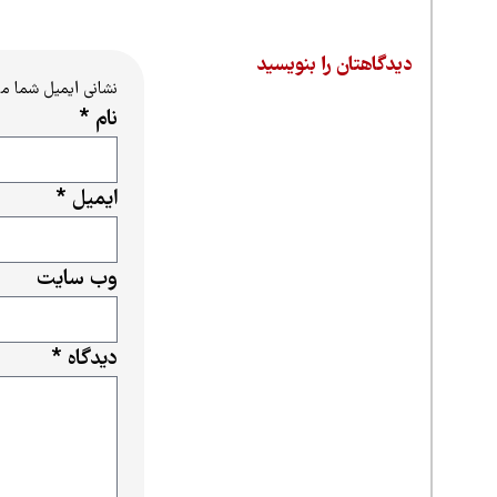
دیدگاهتان را بنویسید
نشانی ایمیل شما م
نام
*
ایمیل
*
وب‌ سایت
دیدگاه
*