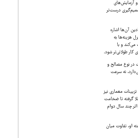
 و آزمایش‌های
میم‌گیری درست‌تر
دین آن‌ها اشاره
ل هزینه‌ها به
می‌کند و با
کار طولانی‌تر شود.
ت در نوع مصالح و
می‌دارد، نه سرعت
تزیینات معماری نیز
لا گرفته تا ضخامت
اثر چند سال دوام
ته او، تفاوت میان