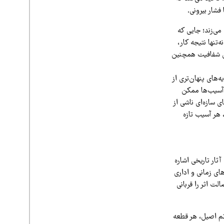
فشار بیرونی.
می‌زند؛ جایی که
‌تنها نتیجه کار،
 این شفافیت همچنین
‌های پنهان‌تری از
ن آسیب‌ها ممکن
 سازه‌ای ناشی از
 هر آسیب تازه
ثار تاریخی اشاره
های زمانی و اداری
ت اثر را قربانی
تم اصیل، هر قطعه