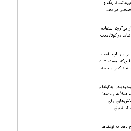
ی‌مانند تا رنگ و
 صنعتی می‌دهد؛
می‌آورد، استفاده
 شاید در کوتاه‌مدت
لمی و زمان‌بر است
 این‌که پرسیده شود
 «چه کسی و با چه
جه‌بندی به‌گونه‌ای
ملاً به پروژه‌ها
لاش‌هایی برای
کار قربانی
یح دهد که توقف‌ها