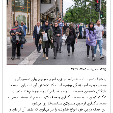
۱۳ اردیبهشت ۱۴۰۵، ۲۲:۱۹
ر خلاف تصور عامه، «سیاست‌ورزی» امری ضروری برای تصمیم‌گیری
معی درباره امور زندگی روزمره است که نکوهش آن در میان عموم با
اژگانی همچون «سیاست‌بازی» و «سیاسی‌کاری» روی‌هم‌رفته منجر به
نگ‌تر کردن دایره سیاست‌گذاری و حذف کثرت مردم از عرصه عمومی و
یاست‌گذاری از سوی مسئولان سیاست‌گذاری می‌شود.
ین حذف در پی خود انواع خشونت را بار می‌آورد که طیف آن از طرد و