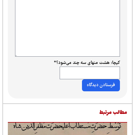
کپچا: هشت منهای سه چند می‌شود؟
*
طالب مرتبط