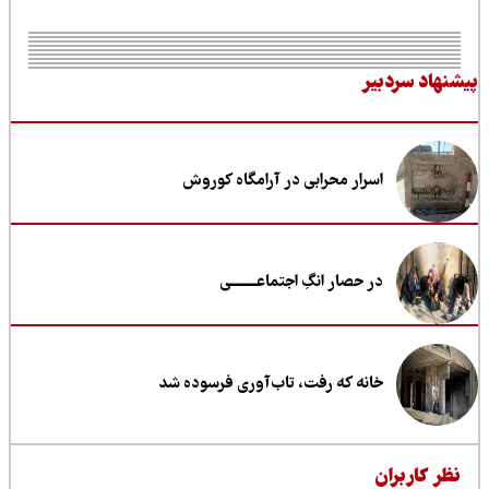
نهاد سردبیر
اسرار محرابی در آرامگاه کوروش
در حصار انگِ اجتماعــــــــی
خانه که رفت، تاب‌آوری فرسوده شد
ظر کاربران