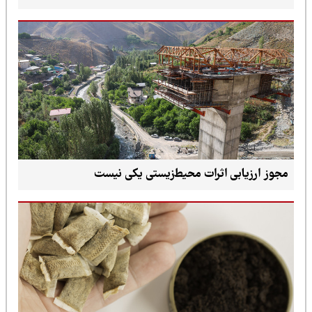
مجوز ارزیابی اثرات محیط‌زیستی یکی نیست