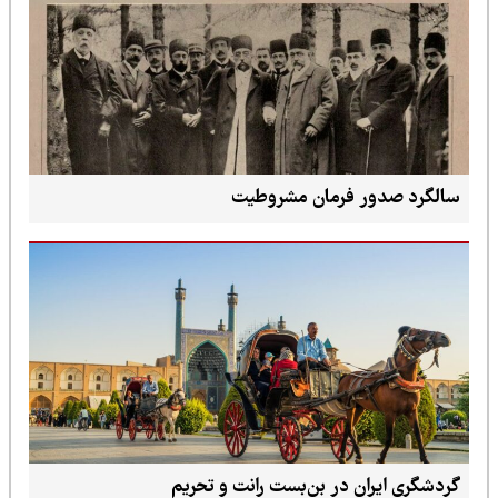
سالگرد صدور فرمان مشروطیت
گردشگری ایران در بن‌بست رانت و تحریم