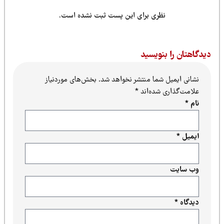
نظری برای این پست ثبت نشده است.
یدگاهتان را بنویسید
نشانی ایمیل شما منتشر نخواهد شد.
بخش‌های موردنیاز
علامت‌گذاری شده‌اند
*
نام
*
ایمیل
*
وب‌ سایت
دیدگاه
*