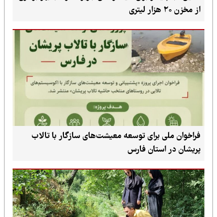
رای توسعه معیشت‌های سازگار با تالاب
تان فارس