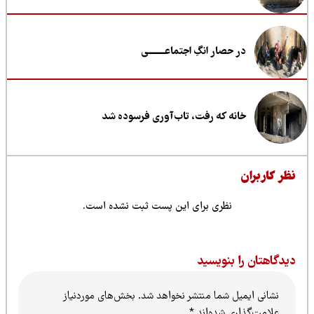
ر انگِ اجتماعــــــــی
که رفت، تاب‌آوری فرسوده شد
ظری برای این پست ثبت نشده است.
نویسید
شما منتشر نخواهد شد.
بخش‌های موردنیاز
شده‌اند
*