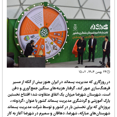
ریت پسماند در ایران هنوز بیش از آنکه از مسیر
کند، گرفتار هزینه‌های سنگین جمع‌آوری و دفن
رضا میزبان یک اتفاق متفاوت شد؛ افتتاح نخستین
دشگری مدیریت پسماند کشور با عنوان «گردونه»،
 نخستین بار در کشور و توسط شرکت مدیریت پسماند
که، شهرضا، دهاقان و سمیرم در شهرضا آغاز به کار