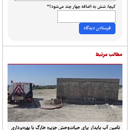
 اضافه چهار چند می‌شود؟
*
ر برای حیات‌وحش جزیره خارگ با بهره‌برداری