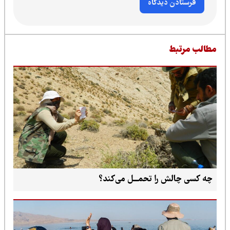
طالب مرتبط
چه کسی چالش را تحمـــل می‌کند؟