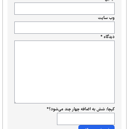
وب‌ سایت
دیدگاه
*
کپچا: شش به اضافه چهار چند می‌شود؟
*