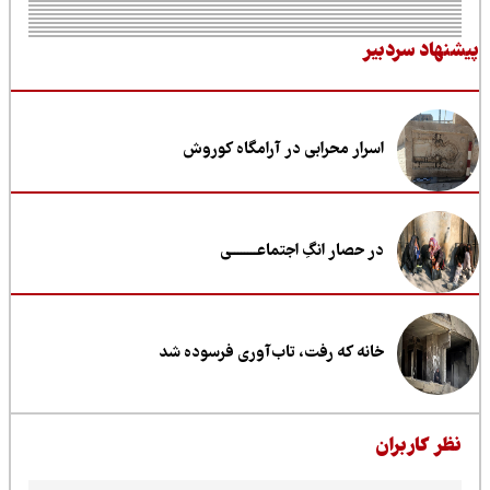
نهاد سردبیر
اسرار محرابی در آرامگاه کوروش
در حصار انگِ اجتماعــــــــی
خانه که رفت، تاب‌آوری فرسوده شد
ظر کاربران