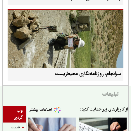
سرانجام، روزنامه‌نگاری محیط‌زیست
تبلیغات
ارزارهای زیر حمایت کنید:
وب
گردی
قیمت