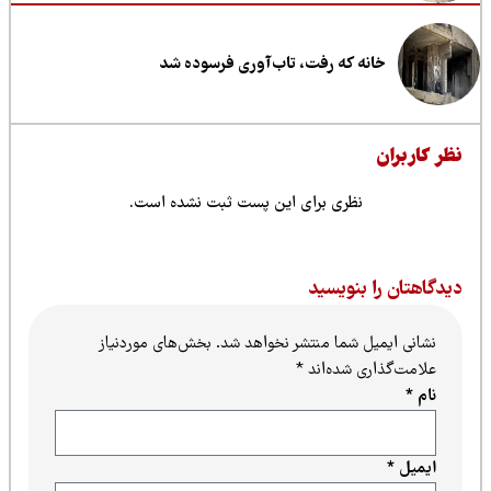
خانه که رفت، تاب‌آوری فرسوده شد
ظر کاربران
نظری برای این پست ثبت نشده است.
یدگاهتان را بنویسید
نشانی ایمیل شما منتشر نخواهد شد.
بخش‌های موردنیاز
علامت‌گذاری شده‌اند
*
نام
*
ایمیل
*