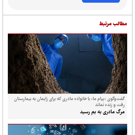
طالب مرتبط
گفت‌وگوی «پیام ما» با خانواده مادری که برای زایمان به بیمارستان
رفت و زنده نماند
مرگ مادری به بم رسید