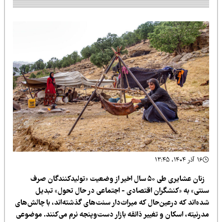
۱۶ آذر ۱۴۰۴، ۱۳:۴۵
زنان عشایری طی ۵۰ سال اخیر از وضعیت «تولیدکنندگان صرف
نتی» به «کنشگران اقتصادی - اجتماعی در حال تحول» تبدیل
ده‌اند که درعین‌حال که میراث‌دار سنت‌های گذشته‌اند، با چالش‌های
درنیته، اسکان و تغییر ذائقه بازار دست‌وپنجه نرم می‌کنند. موضوعی