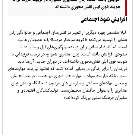
افزایش یافته است. زنان عشایری همواره در تربیت فرزندانی با
هویت قوی ایلی نقش‌محوری داشته‌اند
فزایش نفوذ اجتماعی
یلا مقسمی چهره دیگری از تغییر در نقش‌های اجتماعی و خانوادگی زنان
شایر را ترسیم می‌کند: «اگرچه ساختار مردسالارانه همچنان غالب
ت، اما نفوذ اجتماعی زنان در تصمیم‌گیری‌های ایل و خانواده تا
دودی افزایش یافته است. زنان عشایری همواره در تربیت فرزندانی با
ویت قوی ایلی نقش‌محوری داشته‌اند. در دوران جدید، آن‌ها باید
زندان را برای زندگی در دنیایی آماده کنند که نه‌تنها نیازمند مهارت‌های
نتی، بلکه نیازمند سواد و مهارت‌های شهری نیز هست. در مجامع ملی
 محلی، نهادهای حمایتی و سازمان‌های مردم‌نهاد، جایگاه و نقش زنان
شایری را به‌عنوان حافظان محیط‌زیست، تولیدکنندگان اقتصادی و
فیران فرهنگ سنتی پررنگ کرده‌اند.»