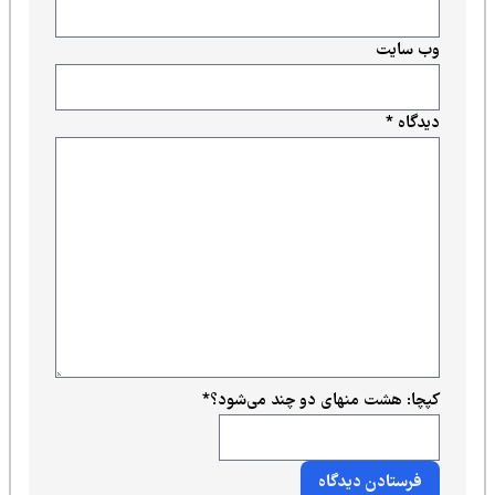
وب‌ سایت
دیدگاه
*
کپچا: هشت منهای دو چند می‌شود؟
*