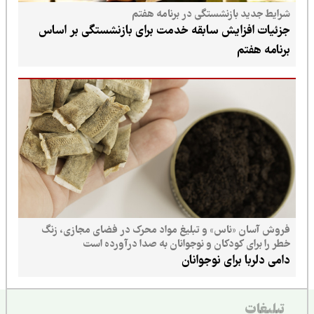
شرایط جدید بازنشستگی در برنامه هفتم
جزئیات افزایش سابقه خدمت برای بازنشستگی بر اساس
برنامه هفتم
فروش آسان «ناس» و تبلیغ مواد محرک در فضای مجازی، زنگ
خطر را برای کودکان و نوجوانان به صدا درآورده است
دامی دلربا برای نوجوانان
تبلیغات