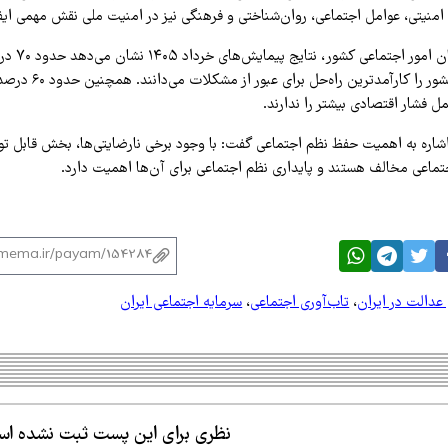
امنیتی، عوامل اجتماعی، روان‌شناختی و فرهنگی نیز در امنیت ملی نقش مهمی ایفا
به گفته رئیس سازم
سیاست‌های کلان کشور را کارآمدترین
مل فشار اقتصادی بیشتر را ندارند.
اشاره به اهمیت حفظ نظم اجتماعی گفت: با وجود برخی نارضایتی‌ها، بخش قابل توج
ماعی مخالف هستند و پایداری نظم اجتماعی برای آن‌ها اهمیت دارد.
دالت در ایران
،
تاب‌آوری اجتماعی
،
سرمایه اجتماعی ایران
نظری برای این پست ثبت نشده ا