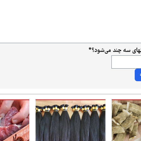
ای سه چند می‌شود؟
*