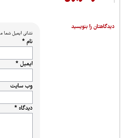
دیدگاهتان را بنویسید
نشانی ایمیل شما م
نام
*
ایمیل
*
وب‌ سایت
دیدگاه
*