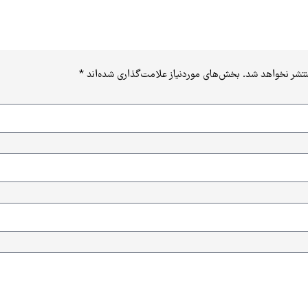
نتشر نخواهد شد.
بخش‌های موردنیاز علامت‌گذاری شده‌اند
*