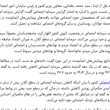
ه نقل از ایلنا ، سید محمد بطحایی، معاون وزیر کشور و رئیس سازمان امور اجتم
اهد شد که متخصصان حوزه اجتماعی بتوانند یافته‌های پیمایش‌های انجام‌شده در وز
مله جوانان، روستاییان و سایر گروه‌های اجتماعی مشاهده و تحلیل کنند.
ت سرمایه اجتماعی در وضعیت کنونی کشور اظهار کرد: جامعه‌شناسان معمولاً سرمای
 و خرد بررسی می‌کنند. سرمایه اجتماعی در سطح کلان به میزان اعتماد جامعه به
شود، در سطح میانی به اعتماد مردم به نهادهای خدمت‌رسان و اجتماعی اشاره دارد
پیوندهای میان مردم، خانواده‌ها، گروه‌ها و نهادهای مردمی مربوط است.
 نتایج پیمایش‌های انجام‌شده در این حوزه گفت: داده‌های به دست آمده در مطالع
می‌دهد که در یک دهه گذشته شاخص سرمایه اجتماعی کاهش یافته است. به گفته
جتماعی
کشور با بیان اینکه کاهش سرمایه اجتماعی در سطح کلان بیش از سایر 
رآمدی حکمرانی روندی کاهشی داشته، در حالی که در سطح خرد، یعنی در روابط میا
ه گفته او، در شرایطی که بخشی از جامعه نقص‌هایی را در نظام حکمرانی احساس می
و شبکه‌های نزدیک اجتماعی خود تکیه می‌کنند.