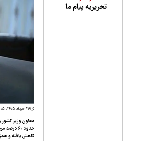
تحریریه پیام ما
۲۶ خرداد ۱۴۰۵، ۱۳:۰۵
معاون وزیر کشور و 
حدود ۶۰ در
کاهش یافته و همزما