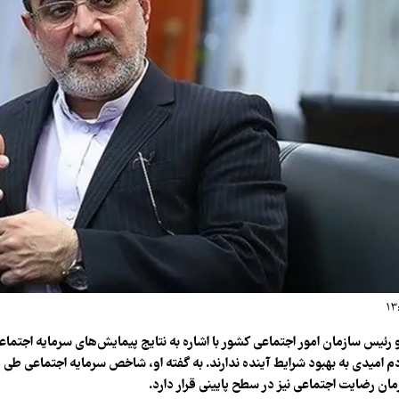
رئیس سازمان امور اجتماعی کشور با اشاره به نتایج پیمایش‌های سرمایه اجتماعی
صد مردم امیدی به بهبود شرایط آینده ندارند. به گفته او، شاخص سرمایه اجتماعی 
ن رضایت اجتماعی نیز در سطح پایینی قرار دارد.