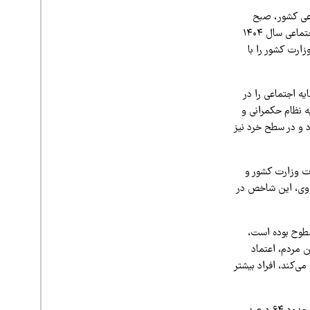
اعی کشور، صبح
سه‌شنبه ۲۶ خرداد در نشست خبری با اشاره به انتشار گزارش سرمایه اجتماعی گفت: گزارش سرمایه اجتماعی سال ۱۴۰۴
ارت کشور را با
ه اجتماعی را در
 نظام حکمرانی و
 و در سطح خرد نیز
ات وزارت کشور و
 وی، این شاخص در
سطوح بوده است،
ن مردم، اعتماد
‌کند، افراد بیشتر