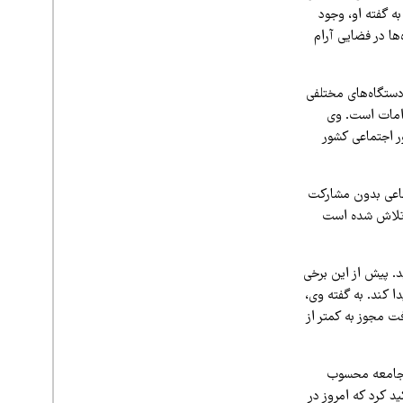
ه گفته او، وجود
ها در فضایی آرام
ستگاه‌های مختلفی
دامات است. وی
 امور اجتماعی کشور
اعی بدون مشارکت
ا تلاش شده است
. پیش از این برخی
این مدت به حدود ۱۵ روز کاری کاهش پیدا کند. به گفته وی،
 دریافت مجوز به کمتر از
 جامعه محسوب
د کرد که امروز در