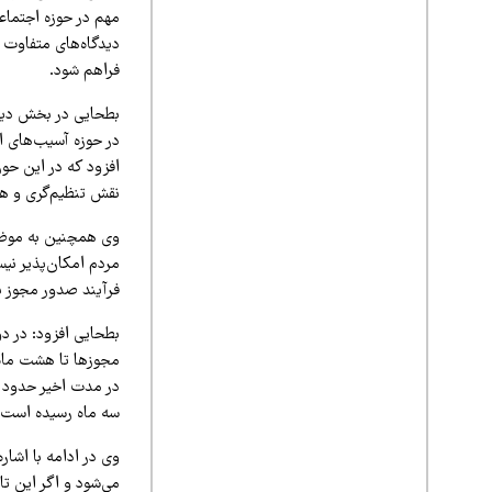
مهم در حوزه اجتماع
دیدگاه‌های متفاوت 
فراهم شود.
بطحایی در بخش دیگر
در حوزه آسیب‌های ا
نقش تنظیم‌گری و هم
وی همچنین به موضو
مردم امکان‌پذیر نی
فرآیند صدور مجوز ب
بطحایی افزود: در د
سه ماه رسیده است.
وی در ادامه با اشار
می‌شود و اگر این تا