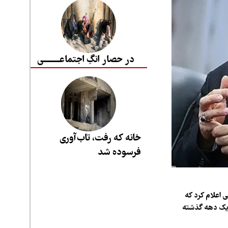
در حصار انگِ اجتماعــــــــی
خانه که رفت، تاب‌آوری
فرسوده شد
 اعلام کرد که
طی یک دهه گذشته