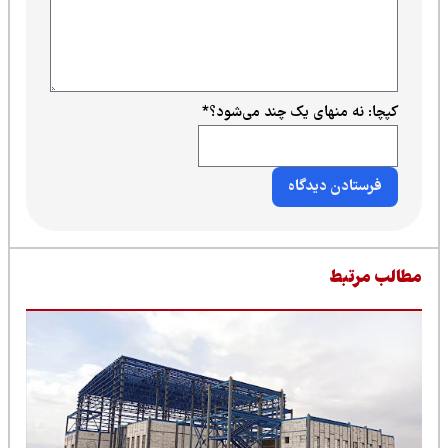
کپچا: نه منهای یک چند می‌شود؟
*
طالب مرتبط