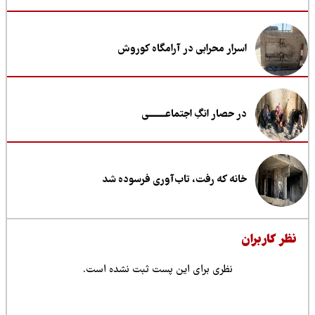
اسرار محرابی در آرامگاه کوروش
در حصار انگِ اجتماعــــــــی
خانه که رفت، تاب‌آوری فرسوده شد
ظر کاربران
نظری برای این پست ثبت نشده است.