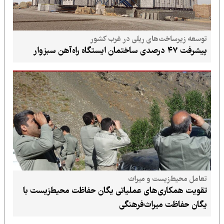
توسعه زیرساخت‌های ریلی در غرب کشور
پیشرفت ۴۷ درصدی ساختمان ایستگاه راه‌آهن سبزوار
تعامل محیط‌زیست و میراث
تقویت همکاری‌های عملیاتی یگان حفاظت محیط‌زیست با
یگان حفاظت میراث‌فرهنگی