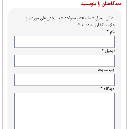
یدگاهتان را بنویسید
نشانی ایمیل شما منتشر نخواهد شد.
بخش‌های موردنیاز
علامت‌گذاری شده‌اند
*
نام
*
ایمیل
*
وب‌ سایت
دیدگاه
*