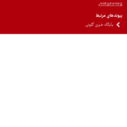
۰۹۹۴۵۶۱۲
ندهای مرتبط
پایگاه خبری گلونی