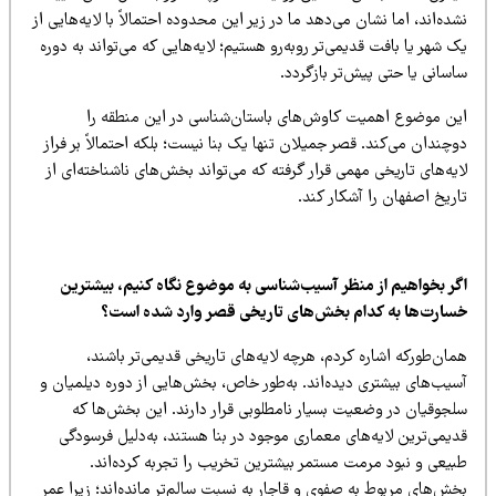
ده‌اند، اما نشان می‌دهد ما در زیر این محدوده احتمالاً با لایه‌هایی از
 شهر یا بافت قدیمی‌تر روبه‌رو هستیم؛ لایه‌هایی که می‌تواند به دوره
سانی یا حتی پیش‌تر بازگردد.
ین موضوع اهمیت کاوش‌های باستان‌شناسی در این منطقه را
چندان می‌کند. قصر جمیلان تنها یک بنا نیست؛ بلکه احتمالاً بر فراز
یه‌های تاریخی مهمی قرار گرفته که می‌تواند بخش‌های ناشناخته‌ای از
ریخ اصفهان را آشکار کند.
گر بخواهیم از منظر آسیب‌شناسی به موضوع نگاه کنیم، بیشترین
سارت‌ها به کدام بخش‌های تاریخی قصر وارد شده است؟
ان‌طورکه اشاره کردم، هرچه لایه‌های تاریخی قدیمی‌تر باشند،
سیب‌های بیشتری دیده‌اند. به‌طور خاص، بخش‌هایی از دوره دیلمیان و
لجوقیان در وضعیت بسیار نامطلوبی قرار دارند. این بخش‌ها که
یمی‌ترین لایه‌های معماری موجود در بنا هستند، به‌دلیل فرسودگی
بیعی و نبود مرمت مستمر بیشترین تخریب را تجربه کرده‌اند.
ش‌های مربوط به صفوی و قاجار به نسبت سالم‌تر مانده‌اند؛ زیرا عمر