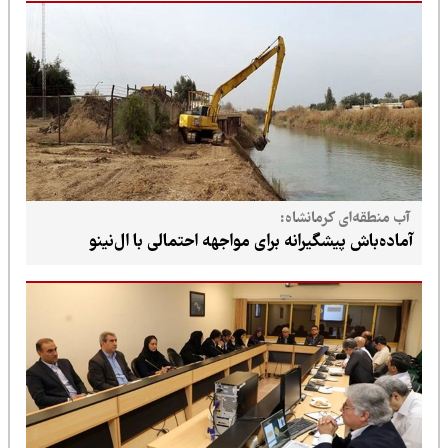
آب منطقه‌ای کرمانشاه:
آماده‌باش پیشگیرانه برای مواجهه احتمالی با ال‌نینو