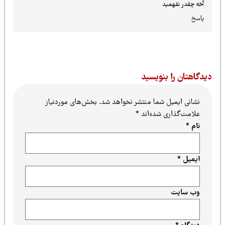
آخه چقدر نفهمید
پاسخ
یدگاهتان را بنویسید
نشانی ایمیل شما منتشر نخواهد شد.
بخش‌های موردنیاز
علامت‌گذاری شده‌اند
*
نام
*
ایمیل
*
وب‌ سایت