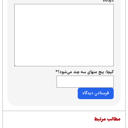
دیدگاه
*
کپچا: پنج منهای سه چند می‌شود؟
*
طالب مرتبط