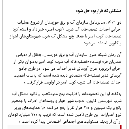
شکلی که قرار بود حل شود
دی ۱۴۰۲، مدیرعامل سازمان آب و برق خوزستان از شروع عملیات
جرایی احداث تصفیه‌خانه آب شرب «کوت امیر» خبر داد و اعلام کرد
صفیه‌خانه کوت امیر با هدف رفع مشکل آب شرب شهرستان‌های اهواز
 کارون احداث می‌شود.
ن زمان شبکه خبری سازمان آب و برق خوزستان، به‌نقل از «عباس
دریان فر» نوشت: «تصفیه‌خانه آب شرب کوت امیر به‌عنوان یکی از
جزای ابرپروژه طرح آبرسانی غدیر احداث می شود. در طرح جامع
برسانی غدیر تصفیه‌خانه متعددی دیده شده است که به‌علت اهمیت
حداث تصفیه‌خانه آب شرب کوت امیر در اولویت قرار گرفت.»
ه‌گفته او این تصفیه‌خانه با ظرفیت پنج مترمکعب بر ثانیه مشکل آب
رب شهرستان کارون، جنوب شهر اهواز و روستاهای اطراف با جمعیتی
بالغ‌بر یک میلیون و ۲۰۰ هزار نفر را رفع می‌کند: «با حمایت‌های وزیر
نیرو اعتبارات این طرح تأمین شده است که قریب به ۷۰۰ میلیارد تومان
ز آن از ردیف مسئولیت‌های اجتماعی اختصاص پیدا کرده است.»‌