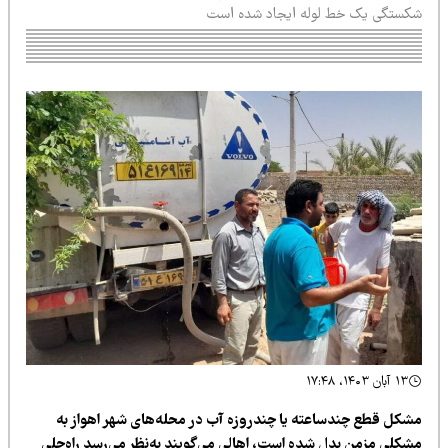
کستگی یک خط لوله ایجاد شده است
۱۳ آبان ۱۴۰۳، ۱۷:۴۸
شکل قطع چندساعته یا چندروزه آب در محله‌های شهر اهواز به
شکلی مزمن بدل شده است، اهالی می‌گویند به‌نظر می‌رسد راه‌حلی