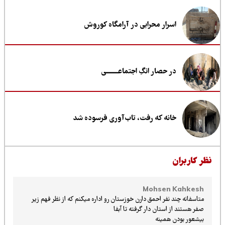
اسرار محرابی در آرامگاه کوروش
در حصار انگِ اجتماعــــــــی
خانه که رفت، تاب‌آوری فرسوده شد
ظر کاربران
Mohsen Kahkesh
متاسفانه چند نفر احمق دارن خوزستان رو اداره میکنم که از نظر فهم زیر
صفر هستند از استان دار گرفته تا آبفا
بیشعور بودن همینه