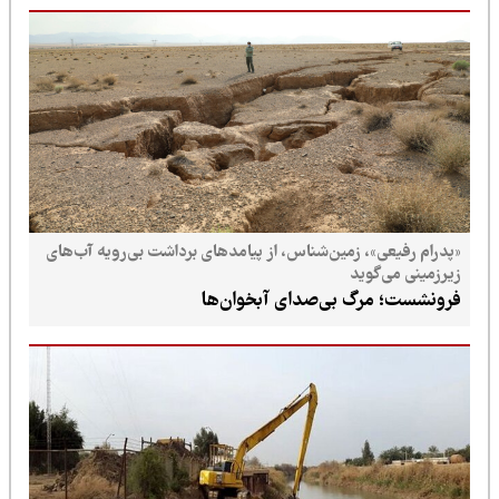
«پدرام رفیعی»، زمین‌شناس، از پیامدهای برداشت بی‌رویه آب‌های
زیرزمینی می‌گوید
فرونشست؛ مرگ بی‌صدای آبخوان‌ها