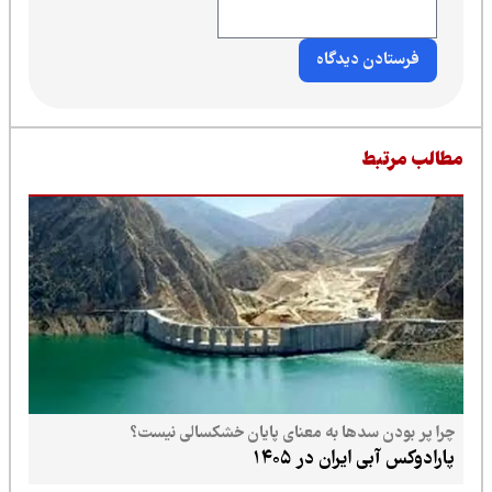
طالب مرتبط
چرا پر بودن سدها به معنای پایان خشکسالی نیست؟
پارادوکس آبی ایران در ۱۴۰۵