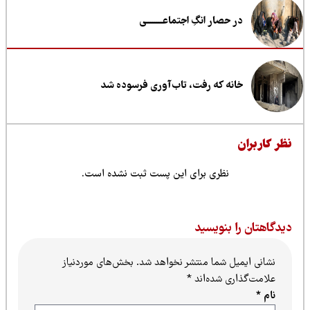
در حصار انگِ اجتماعــــــــی
خانه که رفت، تاب‌آوری فرسوده شد
ظر کاربران
نظری برای این پست ثبت نشده است.
یدگاهتان را بنویسید
نشانی ایمیل شما منتشر نخواهد شد.
بخش‌های موردنیاز
علامت‌گذاری شده‌اند
*
نام
*