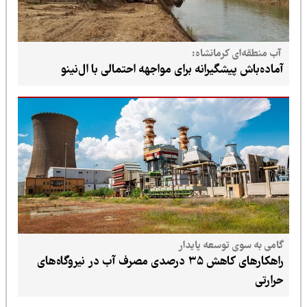
آب منطقه‌ای کرمانشاه:
آماده‌باش پیشگیرانه برای مواجهه احتمالی با ال‌نینو
گامی به سوی توسعه پایدار
راهکارهای کاهش ۳۵ درصدی مصرف آب در نیروگاه‌های
حرارتی