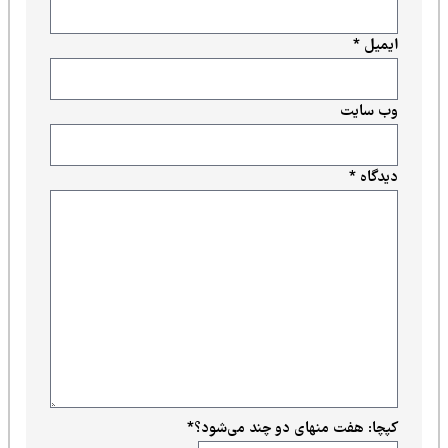
ایمیل
*
وب‌ سایت
دیدگاه
*
کپچا: هفت منهای دو چند می‌شود؟
*