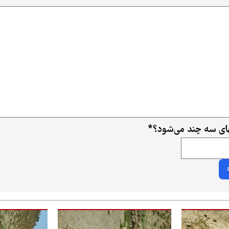
ی سه چند می‌شود؟
*