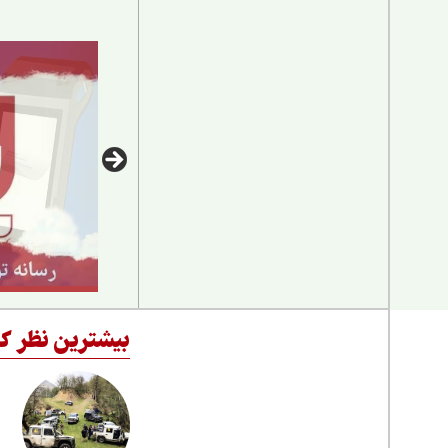
بیشترین نظر کا