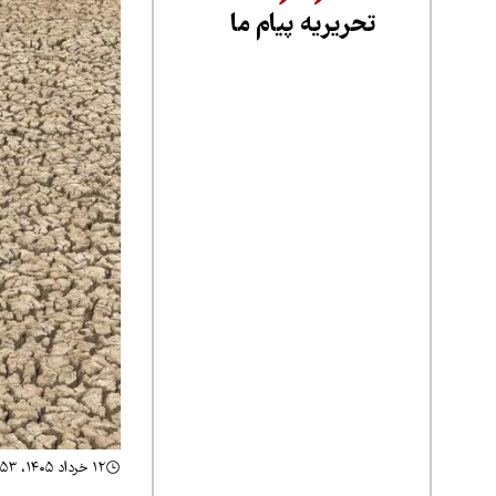
تحریریه پیام ما
۱۲ خرداد ۱۴۰۵، ۱۲:۵۳