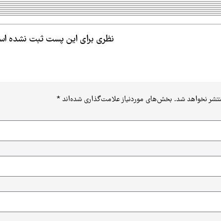
نظری برای این پست ثبت نشده ا
نتشر نخواهد شد.
بخش‌های موردنیاز علامت‌گذاری شده‌اند
*