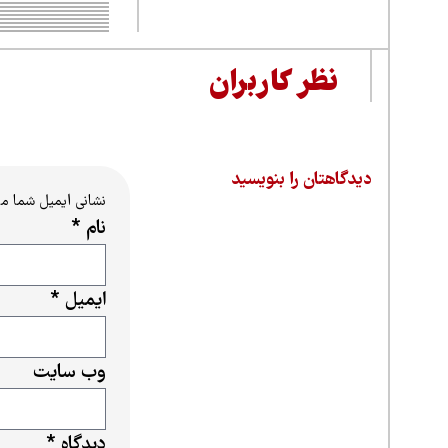
نظر کاربران
دیدگاهتان را بنویسید
نشانی ایمیل شما م
نام
*
ایمیل
*
وب‌ سایت
دیدگاه
*