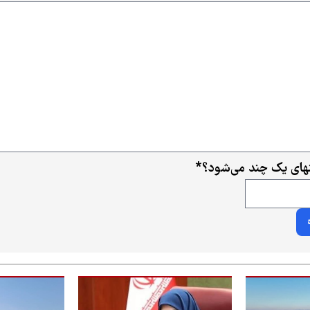
ای یک چند می‌شود؟
*