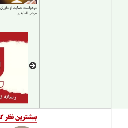
درخواست حمایت از داوران
مرضی الطرفین
بیشترین نظر کا