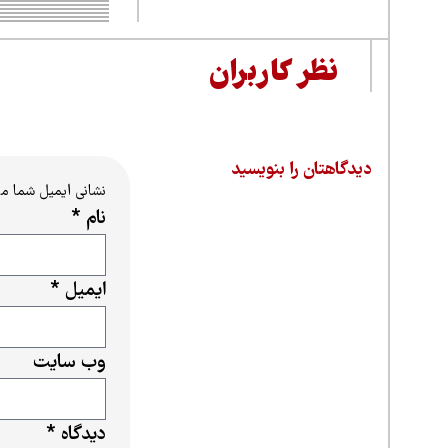
نظر کاربران
دیدگاهتان را بنویسید
نشانی ایمیل شما م
نام
*
ایمیل
*
وب‌ سایت
دیدگاه
*