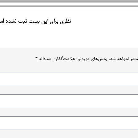
نظری برای این پست ثبت نشده ا
نتشر نخواهد شد.
بخش‌های موردنیاز علامت‌گذاری شده‌اند
*