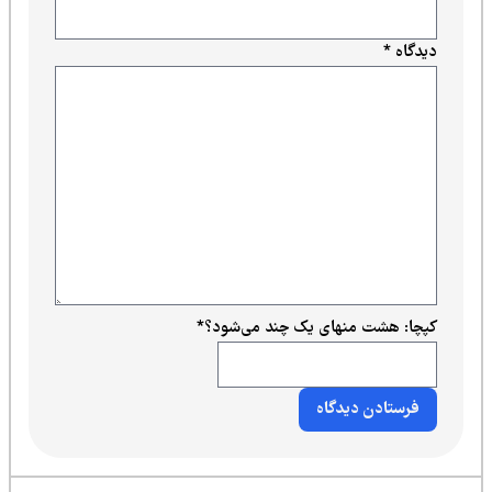
دیدگاه
*
کپچا: هشت منهای یک چند می‌شود؟
*