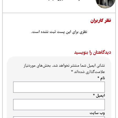
ظر کاربران
نظری برای این پست ثبت نشده است.
یدگاهتان را بنویسید
نشانی ایمیل شما منتشر نخواهد شد.
بخش‌های موردنیاز
علامت‌گذاری شده‌اند
*
نام
*
ایمیل
*
وب‌ سایت