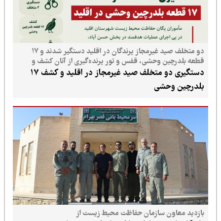
دو متخلف صید غیرمجاز پرندگان در اقلید دستگیر شدند و ۱۷
قطعه بلدرچین وحشی، قفس و تور پرنده‌گیری از آنان کشف و
ضبط شد.
دستگیری دو متخلف صید غیرمجاز در اقلید و کشف ۱۷
بلدرچین وحشی
بازدید معاون سازمان حفاظت محیط زیست از