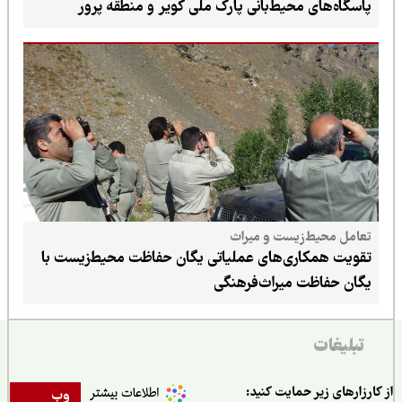
پاسگاه‌های محیط‌بانی پارک ملی کویر و منطقه پرور
تعامل محیط‌زیست و میراث
تقویت همکاری‌های عملیاتی یگان حفاظت محیط‌زیست با
یگان حفاظت میراث‌فرهنگی
تبلیغات
ارزارهای زیر حمایت کنید:
وب