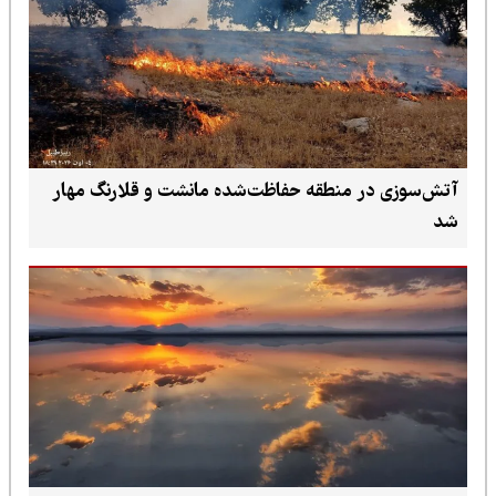
آتش‌سوزی در منطقه حفاظت‌شده مانشت و قلارنگ مهار
شد