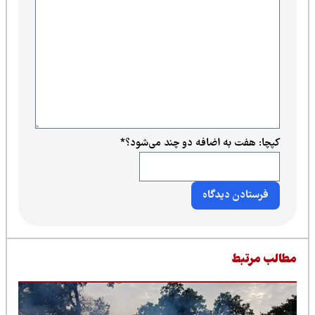
کپچا: هفت به اضافه دو چند می‌شود؟
*
طالب مرتبط