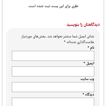
نظری برای این پست ثبت نشده است.
یدگاهتان را بنویسید
نشانی ایمیل شما منتشر نخواهد شد.
بخش‌های موردنیاز
علامت‌گذاری شده‌اند
*
نام
*
ایمیل
*
وب‌ سایت
دیدگاه
*