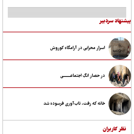
نهاد سردبیر
اسرار محرابی در آرامگاه کوروش
در حصار انگِ اجتماعــــــــی
خانه که رفت، تاب‌آوری فرسوده شد
ظر کاربران