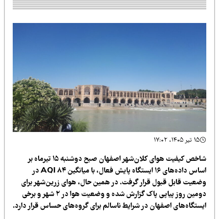
۱۵ تیر ۱۴۰۵، ۱۷:۰۲
شاخص کیفیت هوای کلان‌شهر اصفهان صبح دوشنبه ۱۵ تیرماه بر
اساس داده‌های ۱۶ ایستگاه پایش فعال، با میانگین ۸۴ AQI در
ضعیت قابل قبول قرار گرفت. در همین حال، هوای زرین‌شهر برای
دومین روز پیاپی پاک گزارش شده و وضعیت هوا در ۲ شهر و برخی
یستگاه‌های اصفهان در شرایط ناسالم برای گروه‌های حساس قرار دارد.