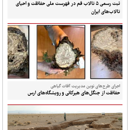
ثبت رسمی ۵ تالاب قم در فهرست ملی حفاظت و احیای
تالاب‌های ایران
اجرای طرح‌های نوین مدیریت آفات گیاهی
حفاظت از جنگل‌های هیرکانی و رویشگاه‌های ارس