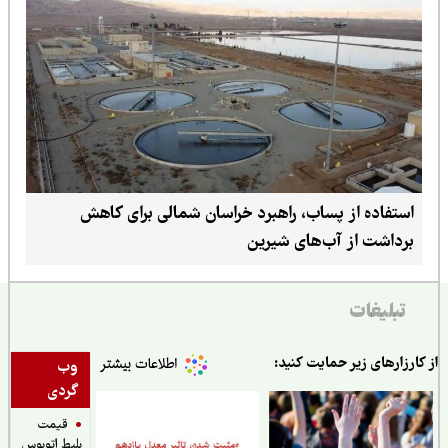
استفاده از پساب، راهبرد خراسان شمالی برای کاهش
برداشت از آب‌های شیرین
تبلیغات
ارزارهای زیر حمایت کنید:
وب
گردی
قیمت
بلیط اتوبوس