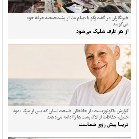
خبرنگاران در گفت‌وگو با «پیام ما» از پشت‌صحنه حرفه خود
می‌گویند
از هر طرف شلیک می‌شود
گزارش «اکولوژیست» از حافظان طبیعت لبنان که پس از مرگ «مونا
خلیل» حفاظت از لاک‌پشت‌ها را ادامه می‌دهند
دریـــا پیش روی شماست