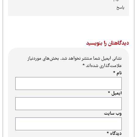
پاسخ
یدگاهتان را بنویسید
نشانی ایمیل شما منتشر نخواهد شد.
بخش‌های موردنیاز
علامت‌گذاری شده‌اند
*
نام
*
ایمیل
*
وب‌ سایت
دیدگاه
*