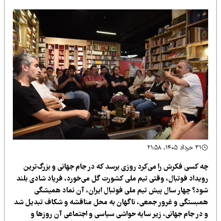
۳۱ خرداد ۱۴۰۵، ۲۱:۵۸
ه کسی فکرش را می‌کرد روزی برسد که در جام جهانی و بزرگ‌ترین
ویداد فوتبال، وقتی تیم ملی کشورت گل می‌خورد، فریاد شادی بلند
ود؟ چهار سال پیش تیم ملی فوتبال ایران، آن نماد همیشگی
مبستگی و غرور جمعی، ناگهان به محل مناقشه و شکاف تبدیل شد
 در جام جهانی، زیر سایه حواشی سیاسی و اجتماعی آن روزها و