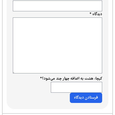
دیدگاه
*
کپچا: هشت به اضافه چهار چند می‌شود؟
*