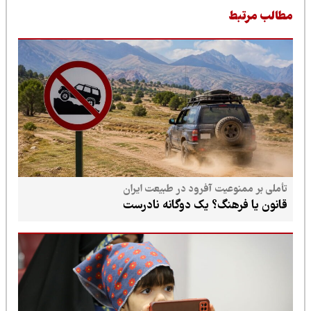
طالب مرتبط
تأملی بر ممنوعیت آفرود در طبیعت ایران
قانون یا فرهنگ؟ یک دوگانه نادرست