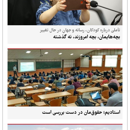
تأملی درباره کودکان، رسانه و جهانِ در حال تغییر
بچه‌هایمان، بچه امروزند، نه گذشته
استادیم؛ حقوق‌مان در دست بررسی است