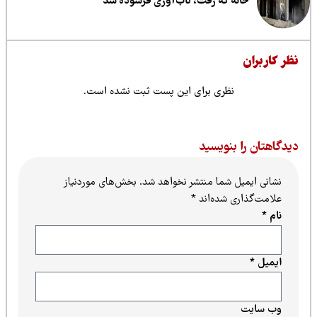
خانه که رفت، تاب‌آوری فرسوده شد
ظر کاربران
نظری برای این پست ثبت نشده است.
یدگاهتان را بنویسید
نشانی ایمیل شما منتشر نخواهد شد.
بخش‌های موردنیاز
علامت‌گذاری شده‌اند
*
نام
*
ایمیل
*
وب‌ سایت