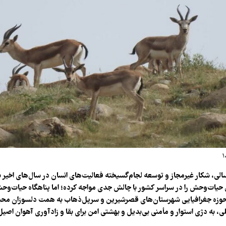
، شکار غیرمجاز و توسعه لجام‌گسیخته فعالیت‌های انسان در سال‌های اخیر بس
حیات‌وحش را در سراسر کشور با چالش جدی مواجه کرده؛ اما پناهگاه حیات‌وح
 حوزه جغرافیایی شهرستان‌های قصرشیرین و سرپل‌ذهاب به همت دلسوزان مح
 به دژی استوار و مأمنی بی‌بدیل و بهشتی امن برای بقا و زادآوری آهوان اصیل