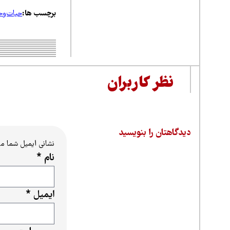
برچسب ها:
حیات‌و
نظر کاربران
دیدگاهتان را بنویسید
نشانی ایمیل شما م
نام
*
ایمیل
*