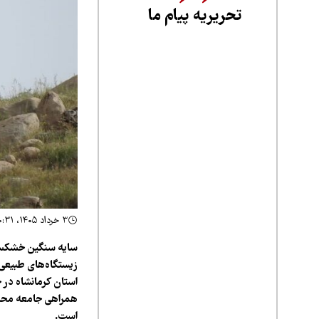
تحریریه پیام ما
۳ خرداد ۱۴۰۵، ۱۰:۳۱
سایه سنگین خشکسالی
زیستگاه‌های طبیعی 
استان کرمانشاه در
همراهی جامعه محلی،
است.