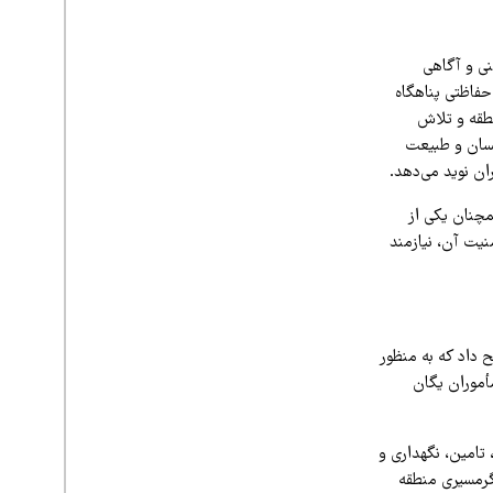
ی و آگاهی
حفاظتی پناهگاه
نطقه و تلاش
انسان و طبیعت
ان نوید می‌دهد.
مچنان یکی از
نیت آن، نیازمند
 داد که به منظور
أموران یگان
 تامین، نگهداری و
 گرمسیری منطقه