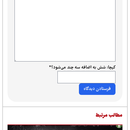
کپچا: شش به اضافه سه چند می‌شود؟
*
طالب مرتبط