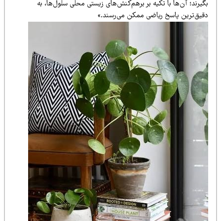
یرند؛ آن‌ها با تکیه بر برهم‌کنش‌های زیستی محلی سلول‌ها، به
قیق‌ترین پاسخ ریاضی ممکن می‌رسند.»