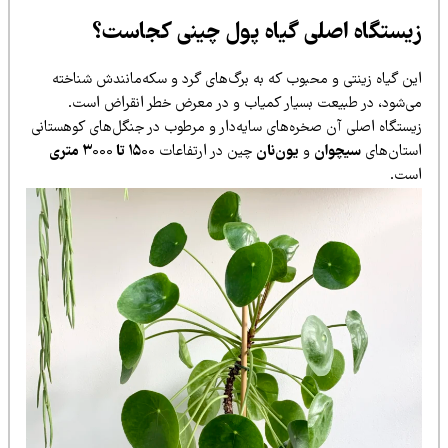
یستگاه اصلی گیاه پول چینی کجاست؟
ین گیاه زینتی و محبوب که به برگ‌های گرد و سکه‌مانندش شناخته
ی‌شود، در طبیعت بسیار کمیاب و در معرض خطر انقراض است.
یستگاه اصلی آن صخره‌های سایه‌دار و مرطوب در جنگل‌های کوهستانی
ستان‌های
سیچوان
و
یون‌نان
چین در ارتفاعات
۱۵۰۰ تا ۳۰۰۰ متری
ست.