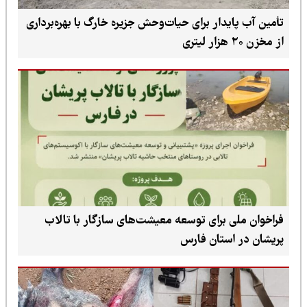
تأمین آب پایدار برای حیات‌وحش جزیره خارگ با بهره‌برداری
از مخزن ۲۰ هزار لیتری
فراخوان ملی برای توسعه معیشت‌های سازگار با تالاب
پریشان در استان فارس