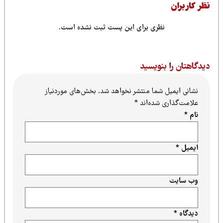
ظر کاربران
نظری برای این پست ثبت نشده است.
یدگاهتان را بنویسید
نشانی ایمیل شما منتشر نخواهد شد.
بخش‌های موردنیاز
علامت‌گذاری شده‌اند
*
نام
*
ایمیل
*
وب‌ سایت
دیدگاه
*