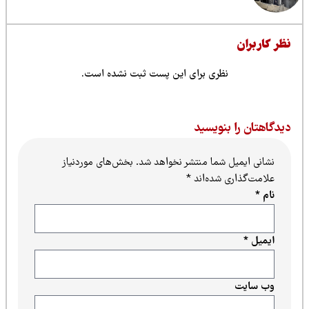
ظر کاربران
نظری برای این پست ثبت نشده است.
یدگاهتان را بنویسید
نشانی ایمیل شما منتشر نخواهد شد.
بخش‌های موردنیاز
علامت‌گذاری شده‌اند
*
نام
*
ایمیل
*
وب‌ سایت