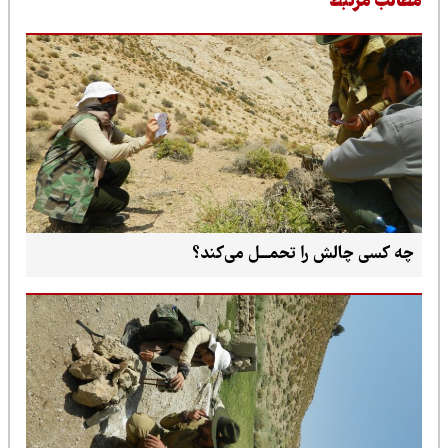
طالب مرتبط
چه کسی چالش را تحمـــل می‌کند؟