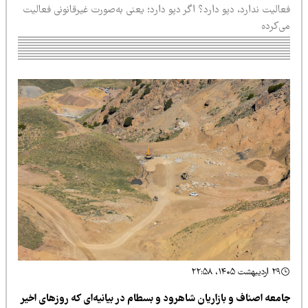
الیت ندارد، دپو دارد؟ اگر دپو دارد؛ یعنی به‌صورت غیرقانونی فعالیت
ی‌کرده
۲۹ اردیبهشت ۱۴۰۵، ۲۲:۵۸
امعه اصناف و بازاریان شاهرود و بسطام در بیانیه‌ای که روزهای اخیر