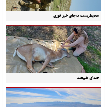
محیط‌زیست به‌جای خبر فوری
صدای طبیعت