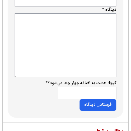
دیدگاه
*
کپچا: هشت به اضافه چهار چند می‌شود؟
*