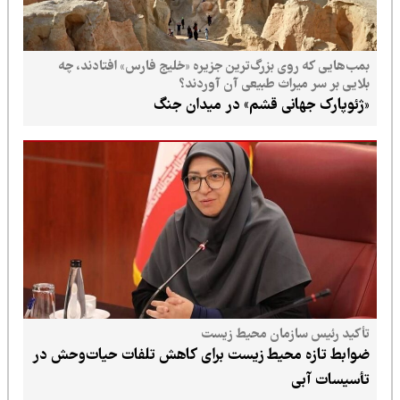
بمب‌هایی که روی بزرگ‌ترین جزیره «خلیج فارس» افتادند، چه
بلایی بر سر میراث طبیعی آن آوردند؟
«ژئوپارک جهانی قشم» در میدان جنگ
تأکید رئیس سازمان محیط زیست
ضوابط تازه محیط زیست برای کاهش تلفات حیات‌وحش در
تأسیسات آبی