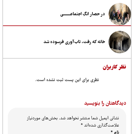
در حصار انگِ اجتماعــــــــی
خانه که رفت، تاب‌آوری فرسوده شد
ظر کاربران
نظری برای این پست ثبت نشده است.
یدگاهتان را بنویسید
نشانی ایمیل شما منتشر نخواهد شد.
بخش‌های موردنیاز
علامت‌گذاری شده‌اند
*
نام
*