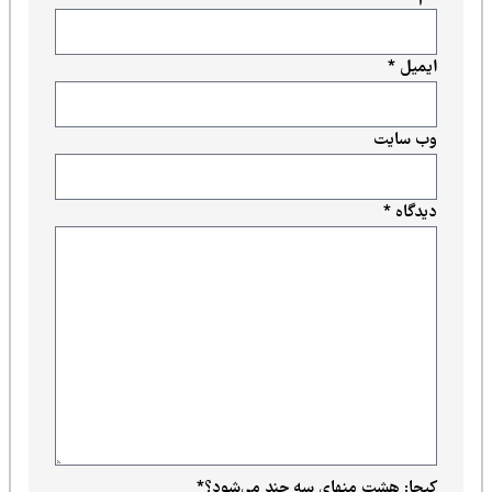
ایمیل
*
وب‌ سایت
دیدگاه
*
کپچا: هشت منهای سه چند می‌شود؟
*