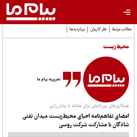
لب مرتبط
نظر کاربران
پربازدیدها
حیط زیست
تحریریه پیام ما
کاری‌های بین‌المللی برای مقابله با بیابان‌زایی
مضای تفاهم‌نامه احیای محیط‌زیست میدان نفتی
ادگان با مشارکت شرکت روسی