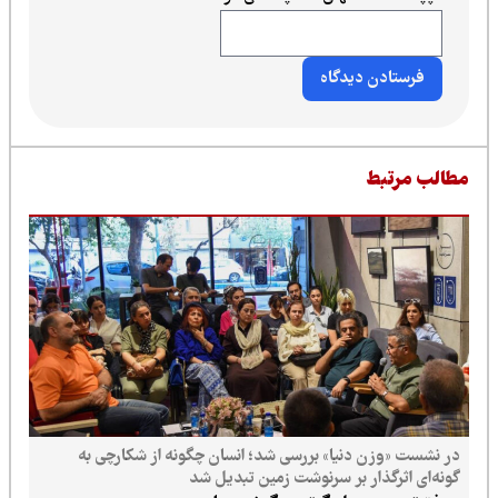
طالب مرتبط
در نشست «وزن دنیا» بررسی شد؛ انسان چگونه از شکارچی به
گونه‌ای اثرگذار بر سرنوشت زمین تبدیل شد