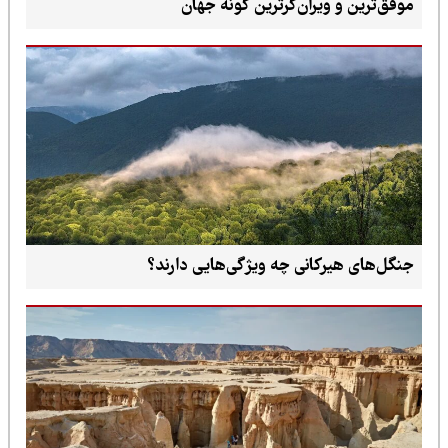
موفق‌ترین و ویران‌گرترین گونه‌ جهان
جنگل‌های هیرکانی چه ویژگی‌هایی دارند؟