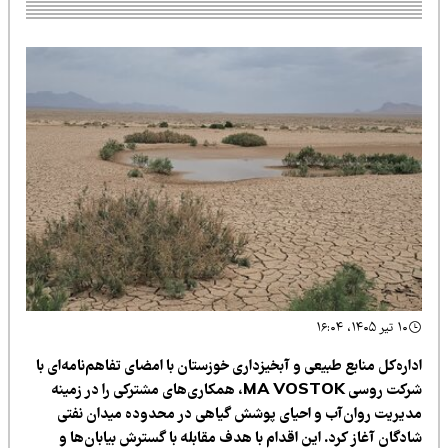
۱۰ تیر ۱۴۰۵، ۱۶:۰۴
اره‌کل منابع طبیعی و آبخیزداری خوزستان با امضای تفاهم‌نامه‌ای با
شرکت روسی MA VOSTOK، همکاری‌های مشترکی را در زمینه
دیریت روان‌آب و احیای پوشش گیاهی در محدوده میدان نفتی
دگان آغاز کرد. این اقدام با هدف مقابله با گسترش بیابان‌ها و