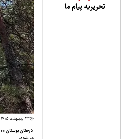
تحریریه پیام ما
۲۳ اردیبهشت ۱۴۰۵، ۱۳:۵۰
می‌شود.