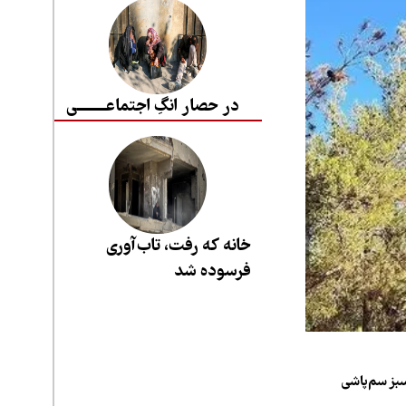
در حصار انگِ اجتماعــــــــی
خانه که رفت، تاب‌آوری
فرسوده شد
 سبز سم‌پاشی