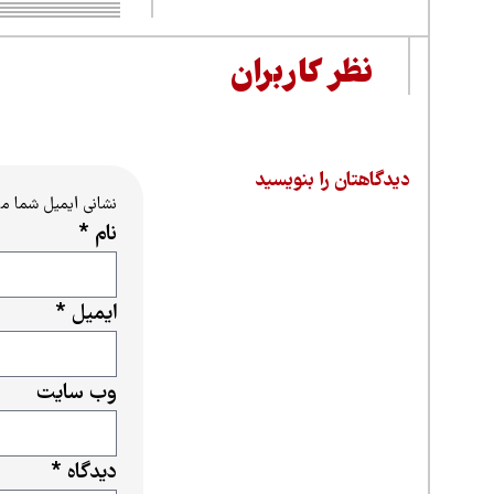
نظر کاربران
دیدگاهتان را بنویسید
نشانی ایمیل شما م
نام
*
ایمیل
*
وب‌ سایت
دیدگاه
*