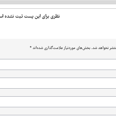
نظری برای این پست ثبت نشده ا
نتشر نخواهد شد.
بخش‌های موردنیاز علامت‌گذاری شده‌اند
*