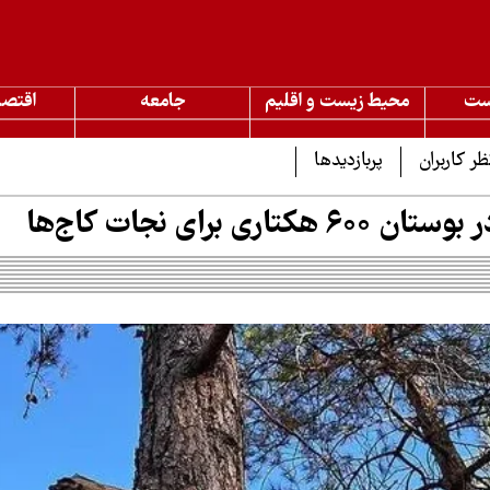
ست
محیط زیست و اقلیم
جامعه
اقتصا
ظر کاربران
پربازدیدها
تاری برای نجات کاج‌ها