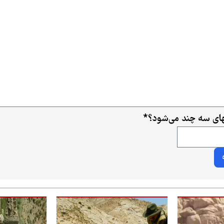
ای سه چند می‌شود؟
*