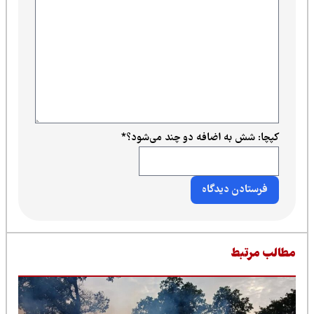
کپچا: شش به اضافه دو چند می‌شود؟
*
طالب مرتبط