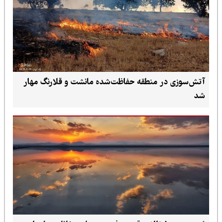
آتش‌سوزی در منطقه حفاظت‌شده مانشت و قلارنگ مهار
شد