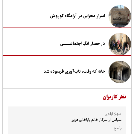
اسرار محرابی در آرامگاه کوروش
در حصار انگِ اجتماعــــــــی
خانه که رفت، تاب‌آوری فرسوده شد
ظر کاربران
شهلا ایادی
سپاس از سرکار خانم باباخانی عزیز
پاسخ