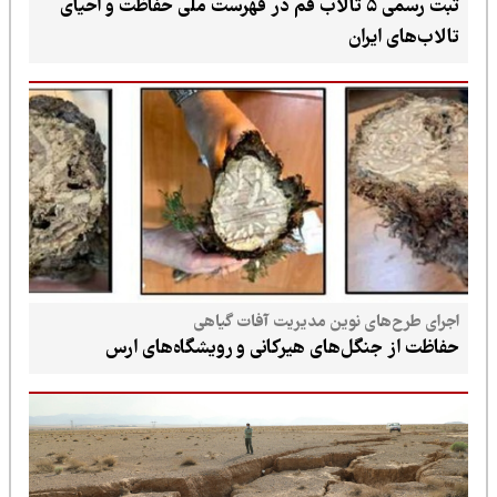
ثبت رسمی ۵ تالاب قم در فهرست ملی حفاظت و احیای
تالاب‌های ایران
اجرای طرح‌های نوین مدیریت آفات گیاهی
حفاظت از جنگل‌های هیرکانی و رویشگاه‌های ارس