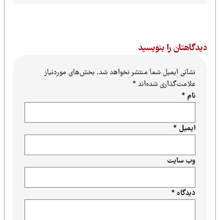
یدگاهتان را بنویسید
نشانی ایمیل شما منتشر نخواهد شد.
بخش‌های موردنیاز
علامت‌گذاری شده‌اند
*
نام
*
ایمیل
*
وب‌ سایت
دیدگاه
*