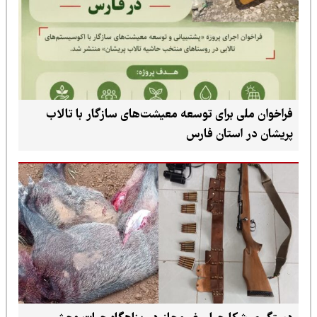
فراخوان ملی برای توسعه معیشت‌های سازگار با تالاب
پریشان در استان فارس