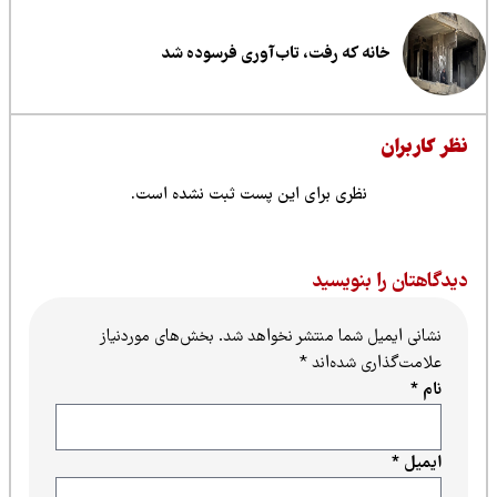
خانه که رفت، تاب‌آوری فرسوده شد
ظر کاربران
نظری برای این پست ثبت نشده است.
یدگاهتان را بنویسید
نشانی ایمیل شما منتشر نخواهد شد.
بخش‌های موردنیاز
علامت‌گذاری شده‌اند
*
نام
*
ایمیل
*