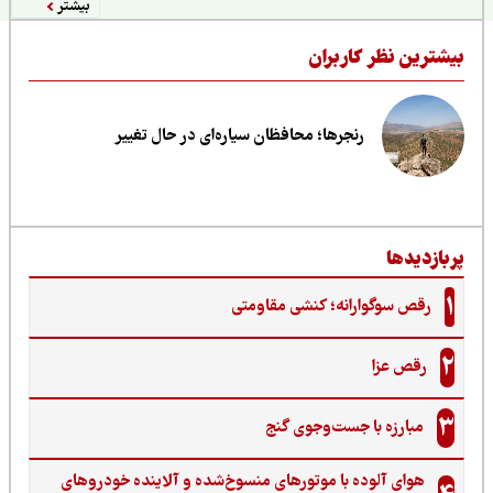
بیشتر
یشترین نظر کاربران
رنجرها؛ محافظان سیاره‌ای در حال تغییر
ربازدیدها
1
رقص سوگوارانه؛ کنشی مقاومتی
2
رقص عزا
3
مبارزه با جست‌وجوی گنج‌
هوای آلوده با موتورهای منسوخ‌شده و آلاینده خودروهای