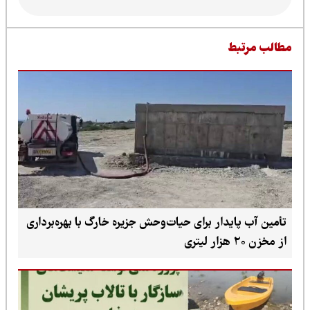
طالب مرتبط
تأمین آب پایدار برای حیات‌وحش جزیره خارگ با بهره‌برداری
از مخزن ۲۰ هزار لیتری