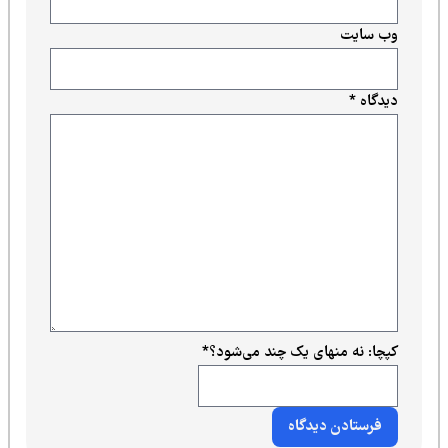
وب‌ سایت
دیدگاه
*
کپچا: نه منهای یک چند می‌شود؟
*