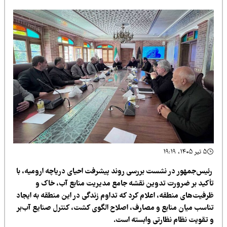
۵ تیر ۱۴۰۵، ۱۹:۱۹
ئیس‌جمهور در نشست بررسی روند پیشرفت احیای دریاچه ارومیه، با
أکید بر ضرورت تدوین نقشه جامع مدیریت منابع آب، خاک و
رفیت‌های منطقه، اعلام کرد که تداوم زندگی در این منطقه به ایجاد
ناسب میان منابع و مصارف، اصلاح الگوی کشت، کنترل صنایع آب‌بر
 تقویت نظام نظارتی وابسته است.