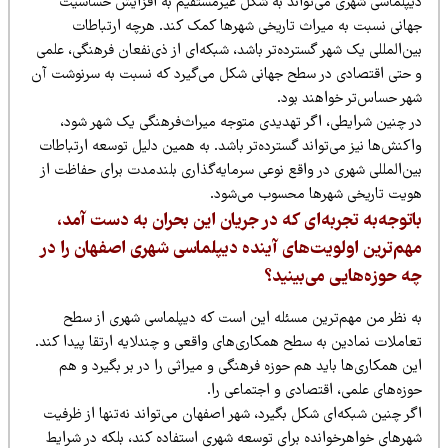
یپلماسی شهری می‌تواند به شکل غیرمستقیم به افزایش حساسیت
هانی نسبت به میراث تاریخی شهرها کمک کند. هرچه ارتباطات
ن‌المللی یک شهر گسترده‌تر باشد، شبکه‌ای از ذی‌نفعان فرهنگی، علمی
 حتی اقتصادی در سطح جهانی شکل می‌گیرد که نسبت به سرنوشت آن
هر حساس‌تر خواهند بود.
ر چنین شرایطی، اگر تهدیدی متوجه میراث‌فرهنگی یک شهر شود،
کنش‌ها نیز می‌تواند گسترده‌تر باشد. به همین دلیل توسعه ارتباطات
ین‌المللی شهری در واقع نوعی سرمایه‌گذاری بلندمدت برای حفاظت از
ویت تاریخی شهرها محسوب می‌شود.
اتوجه‌به تجربه‌ای که در جریان این بحران به دست آمد،
هم‌ترین اولویت‌های آینده دیپلماسی شهری اصفهان را در
ه حوزه‌هایی می‌بینید؟
ه نظر من مهم‌ترین مسئله این است که دیپلماسی شهری از سطح
عاملات نمادین به سطح همکاری‌های واقعی و چندلایه ارتقا پیدا کند.
ن همکاری‌ها باید هم حوزه فرهنگی و میراثی را در بر بگیرد و هم
زه‌های علمی، اقتصادی و اجتماعی را.
ر چنین شبکه‌ای شکل بگیرد، شهر اصفهان می‌تواند نه‌تنها از ظرفیت
هرهای خواهرخوانده برای توسعه شهری استفاده کند، بلکه در شرایط