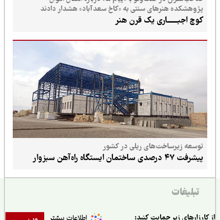
پژوهشکده هنرهای سنتی به «کاخ سعدآباد» هشدار دادند
کوچ اجبـــــــاری یک قرن هنر
توسعه زیرساخت‌های ریلی در کشور
پیشرفت ۴۷ درصدی ساختمان ایستگاه راه‌آهن سبزوار
تبلیغات
ارزارهای زیر حمایت کنید:
وب