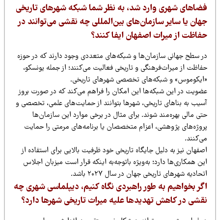
ضاهای شهری وارد شد، به نظر شما شبکه شهرهای تاریخی
هان یا سایر سازمان‌های بین‌المللی چه نقشی می‌توانند در
فاظت از میراث اصفهان ایفا کنند؟
ر سطح جهانی سازمان‌ها و شبکه‌های متعددی وجود دارند که در حوزه
فاظت از میراث‌فرهنگی و تاریخی فعالیت می‌کنند؛ از جمله یونسکو،
ایکوموس» و شبکه‌های تخصصی شهرهای تاریخی.
ضویت در این شبکه‌ها این امکان را فراهم می‌کند که در صورت بروز
سیب به بناهای تاریخی، شهرها بتوانند از حمایت‌های علمی، تخصصی و
ی مالی بهره‌مند شوند. برای مثال در برخی موارد این سازمان‌ها
روژه‌های پژوهشی، اعزام متخصصان یا برنامه‌های مرمتی را حمایت
‌کنند.
فهان نیز به دلیل جایگاه تاریخی خود ظرفیت بالایی برای استفاده از
ن همکاری‌ها دارد؛ به‌ویژه باتوجه‌به اینکه قرار است میزبان اجلاس
حادیه شهرهای تاریخی جهان در سال ۲۰۲۷ باشد.
گر بخواهیم به طور راهبردی نگاه کنیم، دیپلماسی شهری چه
قشی در کاهش تهدیدها علیه میراث تاریخی شهرها دارد؟