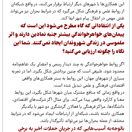
ن همکاری‌ها با شهرهای دیگر ارتباط برقرار می‌کنند، در واقع شبکه‌ای
 روابط علمی و فرهنگی شکل می‌گیرد که در شرایط بحران نیز می‌تواند
ش مهمی در انتقال پیام شهر ایفا کند.
کی از انتقاداتی که گاه مطرح می‌شود این است که
یمان‌های خواهرخواندگی بیشتر جنبه نمادین دارند و اثر
لموسی در زندگی شهروندان ایجاد نمی‌کنند. شما این
گاه را چگونه ارزیابی می‌کنید؟
گر روابط خواهرخواندگی به چند دیدار رسمی و امضای یک تفاهم‌نامه
حدود شود، طبیعی است که چنین برداشتی شکل بگیرد. اما در تجربه
سیاری از شهرهای جهان، این روابط به بستر همکاری‌های واقعی
قتصادی، فرهنگی و علمی تبدیل شده است.
ر واقع زمانی که منافع مشترک میان شهرها شکل بگیرد، این روابط
نا و کارکرد واقعی پیدا می‌کند. برای مثال اگر شرکت‌های اقتصادی،
نشگاه‌ها، مراکز فرهنگی یا فعالان گردشگری دو شهر با یکدیگر
مکاری داشته باشند، شبکه‌ای از ارتباطات ایجاد می‌شود که در شرایط
تلف از جمله بحران‌ها نیز می‌تواند تأثیرگذار باشد.
اتوجه‌به آسیب‌هایی که در جریان حملات اخیر به برخی