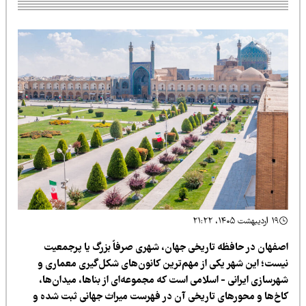
۱۹ اردیبهشت ۱۴۰۵، ۲۱:۲۲
صفهان در حافظه تاریخی جهان، شهری صرفاً بزرگ یا پرجمعیت
یست؛ این شهر یکی از مهم‌ترین کانون‌های شکل‌گیری معماری و
هرسازی ایرانی - اسلامی است که مجموعه‌ای از بناها، میدان‌ها،
اخ‌ها و محورهای تاریخی آن در فهرست میراث جهانی ثبت شده و