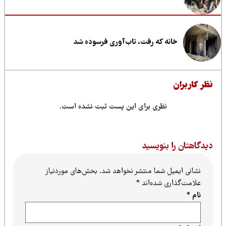
خانه که رفت، تاب‌آوری فرسوده شد
ظر کاربران
نظری برای این پست ثبت نشده است.
یدگاهتان را بنویسید
نشانی ایمیل شما منتشر نخواهد شد.
بخش‌های موردنیاز
علامت‌گذاری شده‌اند
*
نام
*