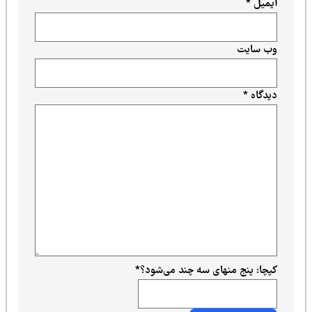
ایمیل
*
وب‌ سایت
دیدگاه
*
کپچا: پنج منهای سه چند می‌شود؟
*