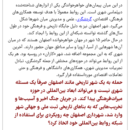
ر این میان پیمان‌های خواهرخواندگی یکی از ابزارهای شناخته‌شده
یپلماسی شهری است. این روابط معمولاً با هدف توسعه همکاری‌های
رهنگی، اقتصادی،
گردشگری
، علمی و مدیریتی میان شهرها شکل
‌گیرد. شهر اصفهان نیز به دلیل جایگاه تاریخی و فرهنگی خود در طول
ل‌های گذشته توانسته شبکه‌ای از این روابط را ایجاد کند.
در حال حاضر ۱۵ شهر در جهان خواهرخوانده اصفهان هستند که در میان
‌ها شهرهایی از آسیا، اروپا و سایر مناطق جهان حضور دارند. آخرین
هری که به این مجموعه اضافه شد، شهر «کازان» در روسیه بود. هر یک
 این روابط می‌تواند در حوزه‌های مختلفی از جمله گردشگری، تبادل
جربیات مدیریتی شهری، همکاری‌های دانشگاهی و فرهنگی و حتی
عاملات اقتصادی مورداستفاده قرار گیرد.
مله به یک شهر تاریخی مانند اصفهان صرفاً یک مسئله
هری نیست و می‌تواند ابعاد بین‌المللی در حوزه
یراث‌فرهنگی پیدا کند. در جریان جنگ اخیر و آسیب‌ها و
خریب‌هایی که به بناهای تاریخی ثبت ملی و جهانی شهر
ارد شد، شهرداری اصفهان چه رویکردی برای استفاده از
بکه روابط بین‌المللی خود اتخاذ کرد؟