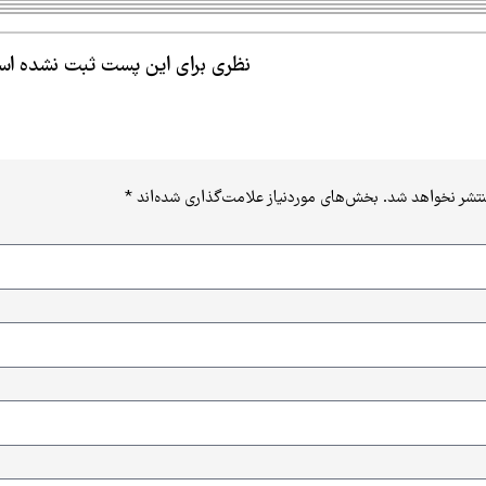
نظری برای این پست ثبت نشده ا
نتشر نخواهد شد.
بخش‌های موردنیاز علامت‌گذاری شده‌اند
*