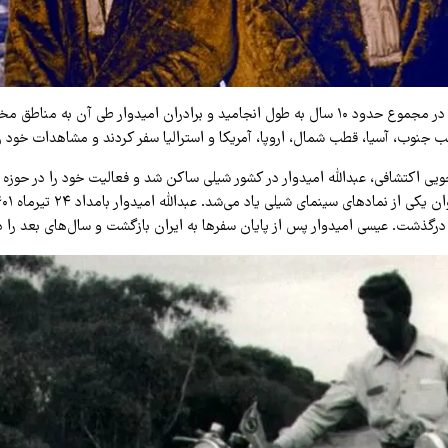
این سفرهای طولانی در مجموع حدود ۱۰ سال به طول انجامید و برادران امیدوار طی آن به منا
طب جنوب، آسیا، قطب شمال، اروپا، آمریکا و استرالیا سفر کردند و مشاهدات خود ر
ویی اکتشافی، عبدالله امیدوار در کشور شیلی ساکن شد و فعالیت خود را در حوزه سی
درگذشت. عیسی امیدوار پس از پایان سفرها به ایران بازگشت و سال‌های بعد را د