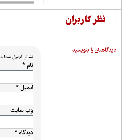
نظر کاربران
دیدگاهتان را بنویسید
نشانی ایمیل شما م
نام
*
ایمیل
*
وب‌ سایت
دیدگاه
*