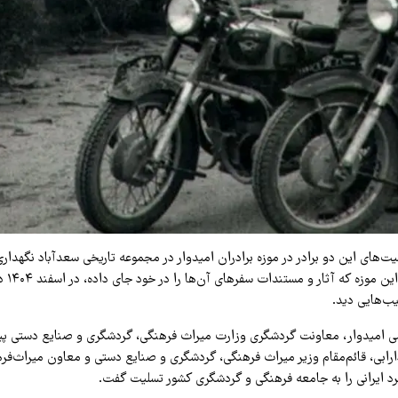
ت‌های این دو برادر در موزه برادران امیدوار در مجموعه تاریخی سعدآباد نگهدار
گذاشته شد
یب‌هایی دید.
 امیدوار، معاونت گردشگری وزارت میراث فرهنگی، گردشگری و صنایع دستی پیا
رابی، قائم‌مقام وزیر میراث فرهنگی، گردشگری و صنایع دستی و معاون میراث‌فره
 ایرانی را به جامعه فرهنگی و گردشگری کشور تسلیت گفت.