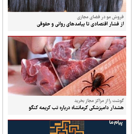
فروش مو در فضای مجازی
از فشار اقتصادی تا پیامدهای روانی و حقوقی
گوشت را از مراکز مجاز بخرید
هشدار دامپزشکی کرمانشاه درباره تب کریمه کنگو