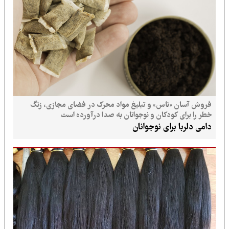
فروش آسان «ناس» و تبلیغ مواد محرک در فضای مجازی، زنگ
خطر را برای کودکان و نوجوانان به صدا درآورده است
دامی دلربا برای نوجوانان