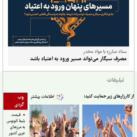
ستاد مبارزه با مواد مخدر
مصرف سیگار می‌تواند مسیر ورود به اعتیاد باشد
تبلیغات
ارزارهای زیر حمایت کنید:
وب
گردی
قیمت
بلیط اتوبوس
به مرزهای
غربی کشور