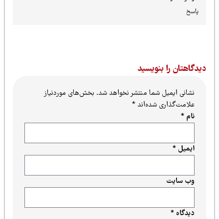
پاسخ
یدگاهتان را بنویسید
نشانی ایمیل شما منتشر نخواهد شد.
بخش‌های موردنیاز
علامت‌گذاری شده‌اند
*
نام
*
ایمیل
*
وب‌ سایت
دیدگاه
*