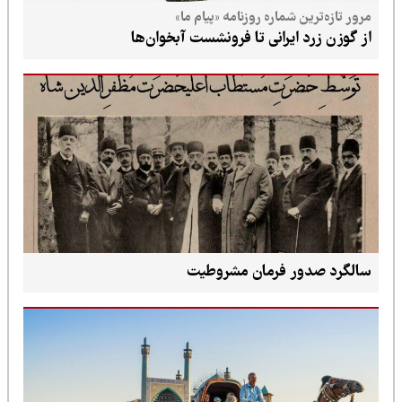
مرور تازه‌ترین شماره روزنامه «پیام ما»
از گوزن زرد ایرانی تا فرونشست آبخوان‌ها
سالگرد صدور فرمان مشروطیت