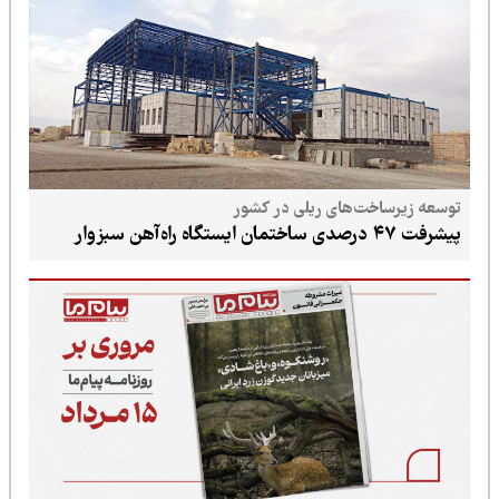
توسعه زیرساخت‌های ریلی در کشور
پیشرفت ۴۷ درصدی ساختمان ایستگاه راه‌آهن سبزوار