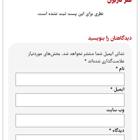
ظر کاربران
نظری برای این پست ثبت نشده است.
یدگاهتان را بنویسید
نشانی ایمیل شما منتشر نخواهد شد.
بخش‌های موردنیاز
علامت‌گذاری شده‌اند
*
نام
*
ایمیل
*
وب‌ سایت
دیدگاه
*