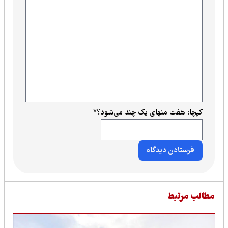
کپچا: هفت منهای یک چند می‌شود؟
*
طالب مرتبط