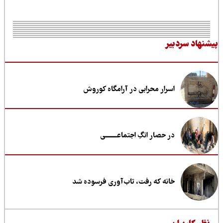
نهاد سردبیر
اسرار محرابی در آرامگاه کوروش
در حصار انگِ اجتماعــــــــی
خانه که رفت، تاب‌آوری فرسوده شد