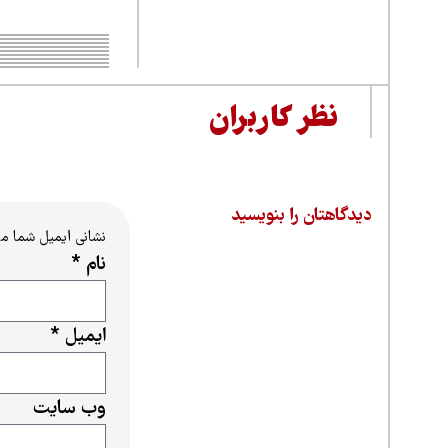
نظر کاربران
دیدگاهتان را بنویسید
نشانی ایمیل شما م
نام
*
ایمیل
*
وب‌ سایت