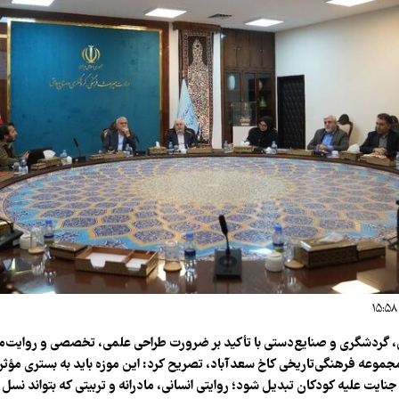
، گردشگری و صنایع‌دستی با تأکید بر ضرورت طراحی علمی، تخصصی و روایت‌م
موعه فرهنگی‌تاریخی کاخ سعدآباد، تصریح کرد: این موزه باید به بستری مؤثر
جنایت علیه کودکان تبدیل شود؛ روایتی انسانی، مادرانه و تربیتی که بتواند نسل