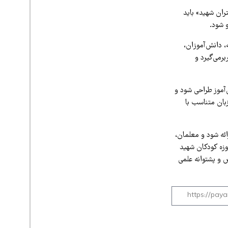
ران شهید» باید
 شود.
 دانش‌آموزان،
رمی‌گیرد و
‌آموز طراحی شود و
بان متناسب با
رائه شود و معلمان،
موزه کودکان شهید
 و پشتوانه علمی