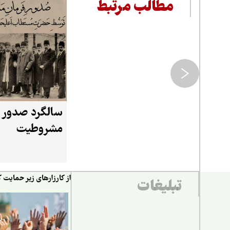
مطالب مرتبط
سالگرد صدور 
مشروطیت
از کارزارهای زیر حمایت ک
تبلیغات