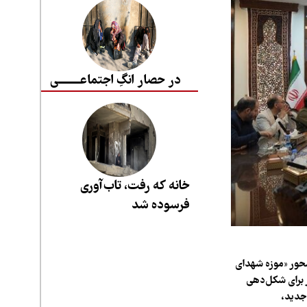
در حصار انگِ اجتماعــــــــی
خانه که رفت، تاب‌آوری
فرسوده شد
حور «موزه شهدای
 برای شکل‌دهی
 جدید،