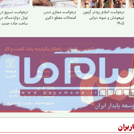
درخواست اعلام زودتر آزمون
درخواست مجازی شدن
درخواست تسریع در ب
تیزهوشان و نمونه دولتی
امتحانات مقطع دکتری
تونل دوازده‌ساله در
۱۴۰۵
ساخت جاده جدید ط
ربران