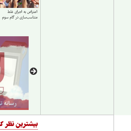
اعتراض به اجرای غلط
متناسب‌سازی در گام سوم
بیشترین نظر کا