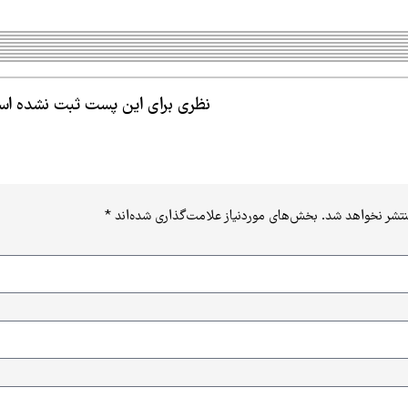
نظری برای این پست ثبت نشده ا
نتشر نخواهد شد.
بخش‌های موردنیاز علامت‌گذاری شده‌اند
*