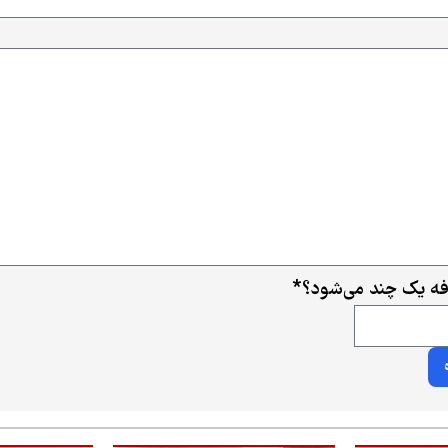
افه یک چند می‌شود؟
*