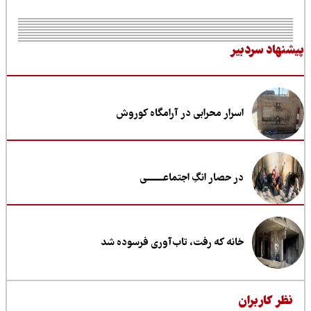
نهاد سردبیر
اسرار محرابی در آرامگاه کوروش
در حصار انگِ اجتماعــــــــی
خانه که رفت، تاب‌آوری فرسوده شد
ظر کاربران