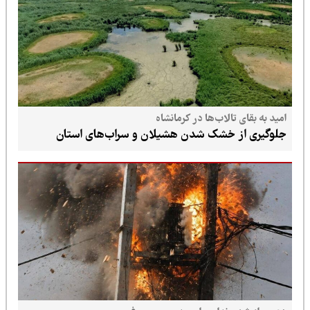
امید به بقای تالاب‌ها در کرمانشاه
جلوگیری از خشک شدن هشیلان و سراب‌های استان