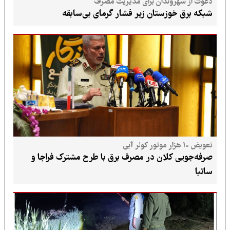
دعوت از شهروندان برای مدیریت مصرف
شبکه برق خوزستان زیر فشار گرمای بی‌سابقه
تعویض ۱۰ هزار موتور کولر آبی
صرفه‌جویی کلان در مصرف برق با طرح مشترک فراجا و
ساتبا