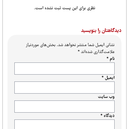
نظری برای این پست ثبت نشده است.
یدگاهتان را بنویسید
نشانی ایمیل شما منتشر نخواهد شد.
بخش‌های موردنیاز
علامت‌گذاری شده‌اند
*
نام
*
ایمیل
*
وب‌ سایت
دیدگاه
*