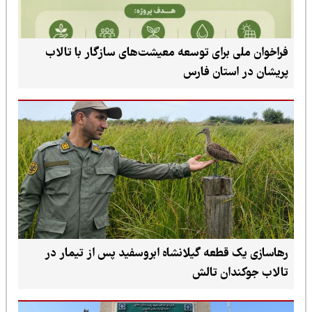
فراخوان ملی برای توسعه معیشت‌های سازگار با تالاب
پریشان در استان فارس
رهاسازی یک قطعه گیلانشاه ابروسفید پس از تیمار در
تالاب جوکندان تالش