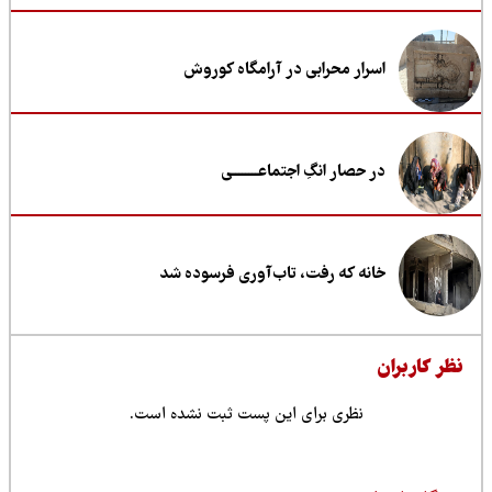
اسرار محرابی در آرامگاه کوروش
در حصار انگِ اجتماعــــــــی
خانه که رفت، تاب‌آوری فرسوده شد
ظر کاربران
نظری برای این پست ثبت نشده است.