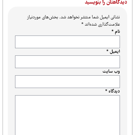
یدگاهتان را بنویسید
نشانی ایمیل شما منتشر نخواهد شد.
بخش‌های موردنیاز
علامت‌گذاری شده‌اند
*
نام
*
ایمیل
*
وب‌ سایت
دیدگاه
*