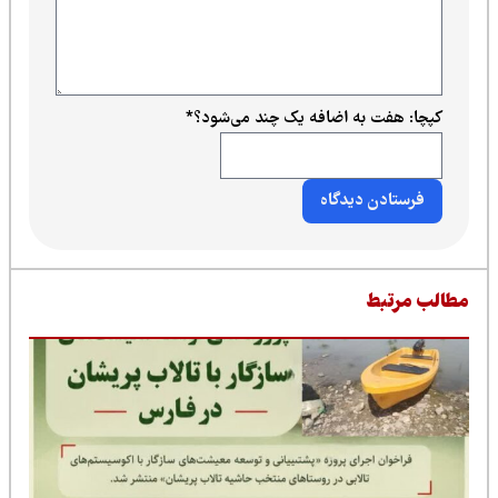
کپچا: هفت به اضافه یک چند می‌شود؟
*
طالب مرتبط