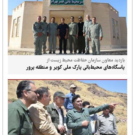
بازدید معاون سازمان حفاظت محیط زیست از
پاسگاه‌های محیط‌بانی پارک ملی کویر و منطقه پرور