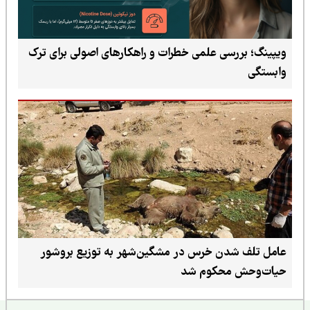
ویپینگ؛ بررسی علمی خطرات و راهکارهای اصولی برای ترک
وابستگی
عامل تلف شدن خرس در مشگین‌شهر به توزیع بروشور
حیات‌وحش محکوم شد