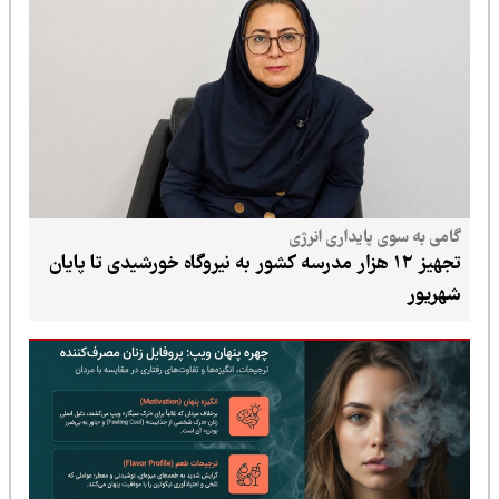
گامی به سوی پایداری انرژی
تجهیز ۱۲ هزار مدرسه کشور به نیروگاه خورشیدی تا پایان
شهریور