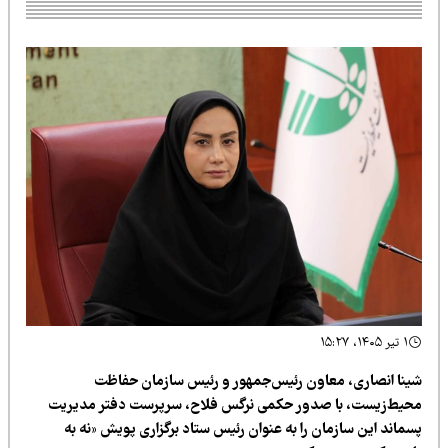
۱ تیر ۱۴۰۵، ۱۵:۲۷
ینا انصاری، معاون رئیس‌جمهور و رئیس سازمان حفاظت
حیط‌زیست، با صدور حکمی نرگس فلاح، سرپرست دفتر مدیریت
سماند این سازمان را به عنوان رئیس ستاد برگزاری پویش «نه به