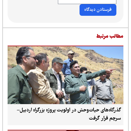
طالب مرتبط
گذرگاه‌های حیات‌وحش در اولویت پروژه بزرگراه اردبیل–
سرچم قرار گرفت