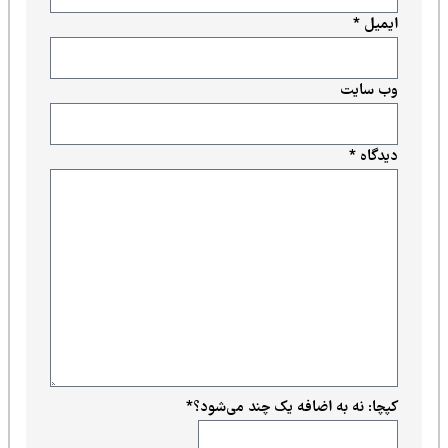
ایمیل
*
وب‌ سایت
دیدگاه
*
کپچا: نه به اضافه یک چند می‌شود؟
*