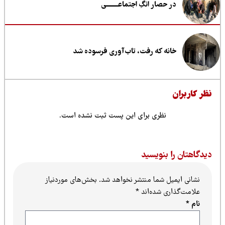
در حصار انگِ اجتماعــــــــی
خانه که رفت، تاب‌آوری فرسوده شد
ظر کاربران
نظری برای این پست ثبت نشده است.
یدگاهتان را بنویسید
نشانی ایمیل شما منتشر نخواهد شد.
بخش‌های موردنیاز
علامت‌گذاری شده‌اند
*
نام
*