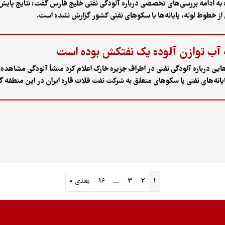
ه ادامه بررسی‌های تخصصی درباره آلودگی نفتی خلیج فارس گفت: نتایج پایش‌
 از خطوط لوله، پایانه‌ها یا سکوهای نفتی کشور گزارش نشده است.
ه آب توازن آلوده یک نفتکش بوده است
یی درباره آلودگی نفتی در اطراف جزیره خارک اعلام کرد منشأ آلودگی مشاهده
یانه‌های نفتی یا سکوهای متعلق به شرکت نفت فلات قاره ایران در این منطقه 
1
2
3
…
16
بعدی »