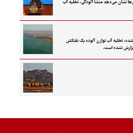
ها نشان می‌دهد منشأ آلودگی، تخلیه آب
‌شده، تخلیه آب توازن آلوده یک نفتکش
گزارش نشده است.