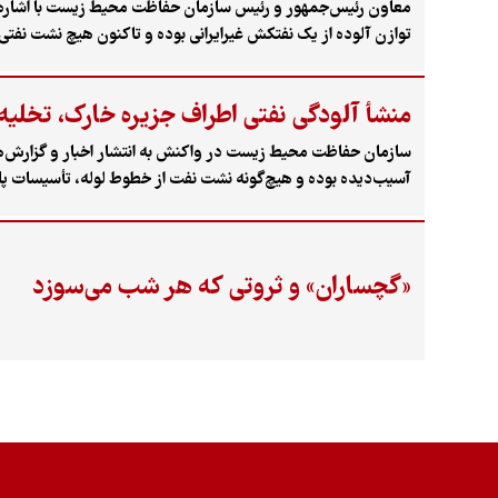
معاون رئیس‌جمهور و رئیس سازمان حفاظت محیط زیست با اشاره ب
توازن آلوده از یک نفتکش غیرایرانی بوده و تاکنون هیچ نشت نفتی
منشأ آلودگی نفتی اطراف جزیره خارک، تخلی
سازمان حفاظت محیط‌ زیست در واکنش به انتشار اخبار و گزارش‌ها
آسیب‌دیده بوده و هیچ‌گونه نشت نفت از خطوط لوله، تأسیسات پا
«گچساران» و ثروتی که هر شب می‌سوزد