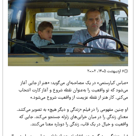
۶ اردیبهشت ۱۴۰۵، ۲۰:۰۲
عباس کیارستمی» در یک مصاحبه‌ای می‌گوید: «هنر از جایی آغاز
ی‌شود که تو واقعیت را به‌عنوان نقطه شروع و آغاز کارت انتخاب
ی‌کنی. کار هنر از نقطه عزیمت از واقعیت شروع می‌شود.»
و چنین مفهومی را در فیلم «زندگی و دیگر هیچ» به تصویر می‌کشد.
نای زندگی را در میان خرابی‌های زلزله جستجو می‌کند. جایی که
قعیت و خیال در یک قاب، زندگی را دوباره معنا می‌کنند.