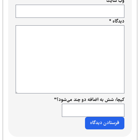
وب‌ سایت
دیدگاه
*
کپچا: شش به اضافه دو چند می‌شود؟
*