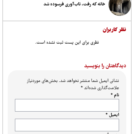
خانه که رفت، تاب‌آوری فرسوده شد
ظر کاربران
نظری برای این پست ثبت نشده است.
یدگاهتان را بنویسید
نشانی ایمیل شما منتشر نخواهد شد.
بخش‌های موردنیاز
علامت‌گذاری شده‌اند
*
نام
*
ایمیل
*