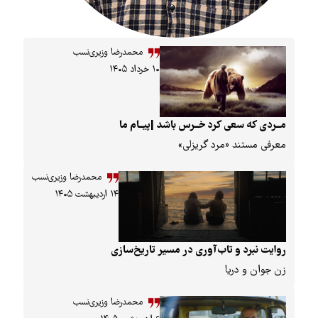
محمدرضا وزیری‌نسب
۱۰ خرداد ۱۴۰۵
ی که سعی کرد خــرس باشد |پیــام ما
 مستند «مرد گریزلی»
محمدرضا وزیری‌نسب
۱۴ اردیبهشت ۱۴۰۵
 نبرد و تاب‌آوری در مسیر تاریخ‌سازی
ان و دریا
محمدرضا وزیری‌نسب