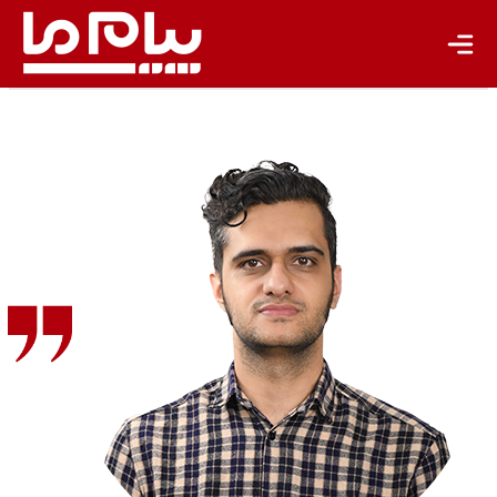
محمدرضا
وزیری‌نسب
ستون‌نویس