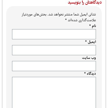
یدگاهتان را بنویسید
نشانی ایمیل شما منتشر نخواهد شد.
بخش‌های موردنیاز
علامت‌گذاری شده‌اند
*
نام
*
ایمیل
*
وب‌ سایت
دیدگاه
*