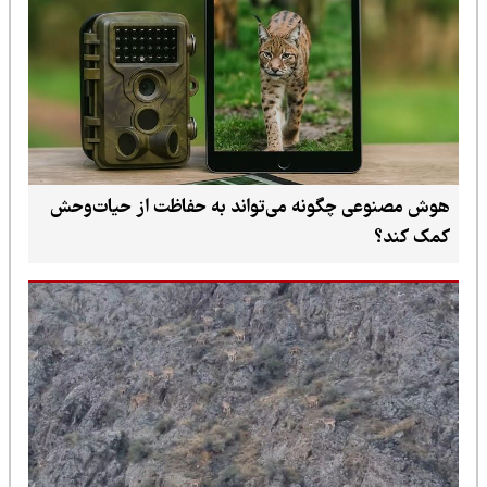
هوش مصنوعی چگونه می‌تواند به حفاظت از حیات‌وحش
کمک کند؟