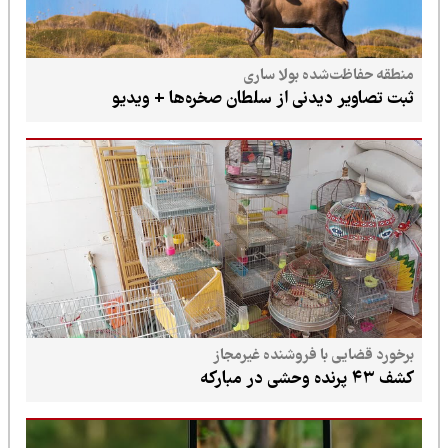
منطقه حفاظت‌شده بولا ساری
ثبت تصاویر دیدنی از سلطان صخره‌ها + ویدیو
برخورد قضایی با فروشنده غیرمجاز
کشف ۴۳ پرنده وحشی در مبارکه