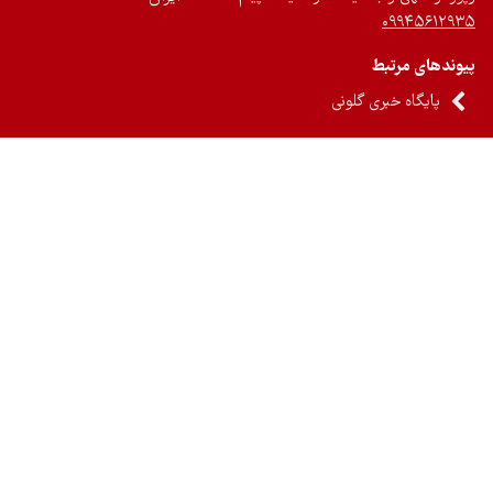
۰۹۹۴۵۶۱۲
ندهای مرتبط
پایگاه خبری گلونی