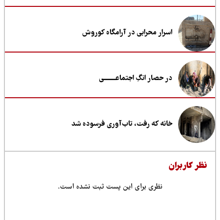
اسرار محرابی در آرامگاه کوروش
در حصار انگِ اجتماعــــــــی
خانه که رفت، تاب‌آوری فرسوده شد
ظر کاربران
نظری برای این پست ثبت نشده است.