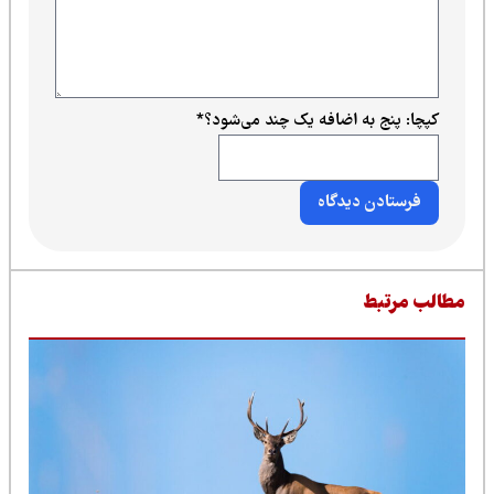
کپچا: پنج به اضافه یک چند می‌شود؟
*
طالب مرتبط