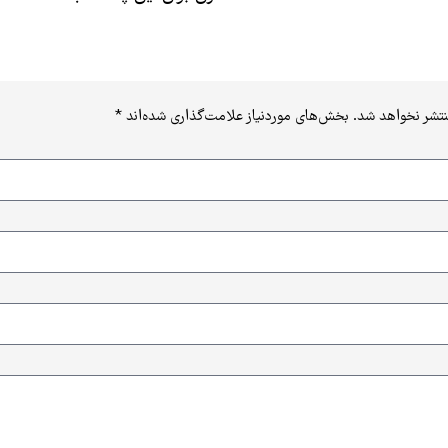
نتشر نخواهد شد.
بخش‌های موردنیاز علامت‌گذاری شده‌اند
*