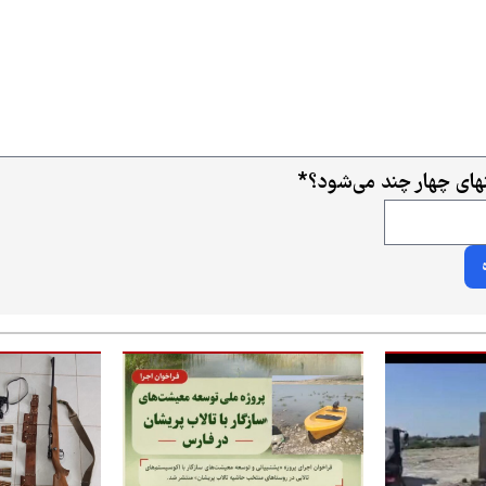
ای چهار چند می‌شود؟
*