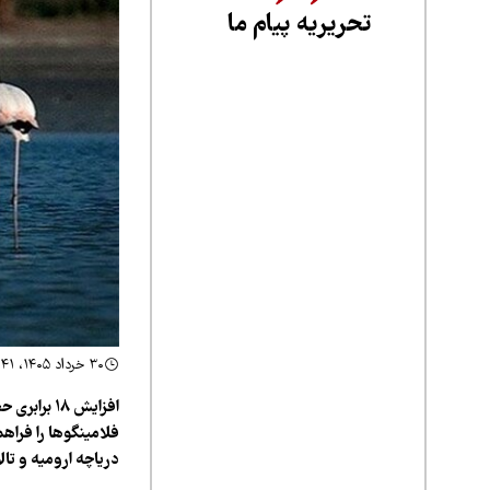
تحریریه پیام ما
۳۰ خرداد ۱۴۰۵، ۱۱:۴۱
افزایش ۱۸
دریاچه ارومیه و تا