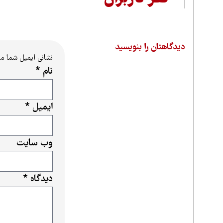
دیدگاهتان را بنویسید
نشانی ایمیل شما م
نام
*
ایمیل
*
وب‌ سایت
دیدگاه
*