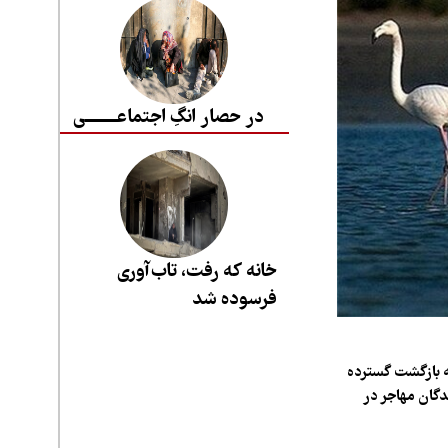
در حصار انگِ اجتماعــــــــی
خانه که رفت، تاب‌آوری
فرسوده شد
ینه بازگشت گسترده
 بیش از ۶ هزار قطعه از این پرندگان مهاجر در