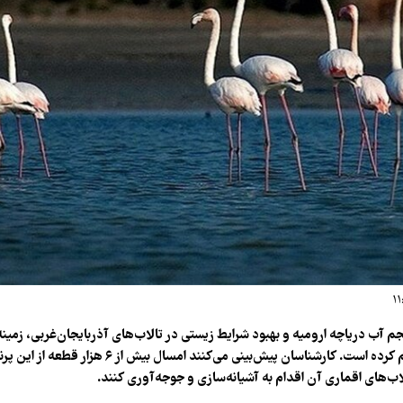
 برابری حجم آب دریاچه ارومیه و بهبود شرایط زیستی در تالاب‌های آذربایجان‌غربی، زم
فلامینگوها را فراهم کرده است. کارشناسان پیش‌بینی می‌کنند امسال
لاب‌های اقماری آن اقدام به آشیانه‌سازی و جوجه‌آوری کنند.