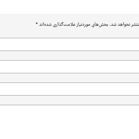
نتشر نخواهد شد.
بخش‌های موردنیاز علامت‌گذاری شده‌اند
*