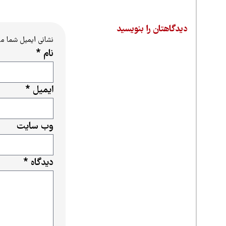
دیدگاهتان را بنویسید
نشانی ایمیل شما م
نام
*
ایمیل
*
وب‌ سایت
دیدگاه
*