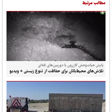
طالب مرتبط
پایش حیات‌وحش کازرون با دوربین‌های تله‌ای
تلاش‌های محیط‌بانان برای حفاظت از تنوع زیستی + ویدیو