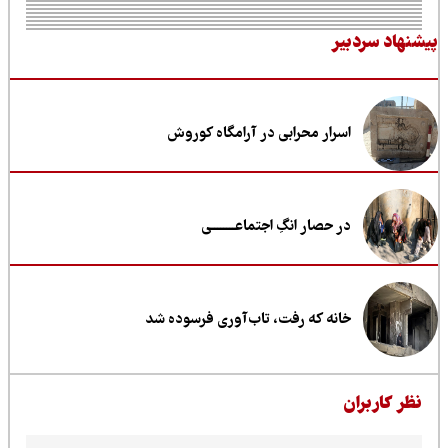
نهاد سردبیر
اسرار محرابی در آرامگاه کوروش
در حصار انگِ اجتماعــــــــی
خانه که رفت، تاب‌آوری فرسوده شد
ظر کاربران