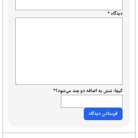
دیدگاه
*
کپچا: شش به اضافه دو چند می‌شود؟
*