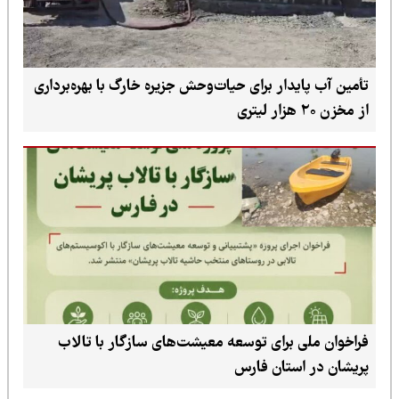
تأمین آب پایدار برای حیات‌وحش جزیره خارگ با بهره‌برداری
از مخزن ۲۰ هزار لیتری
فراخوان ملی برای توسعه معیشت‌های سازگار با تالاب
پریشان در استان فارس