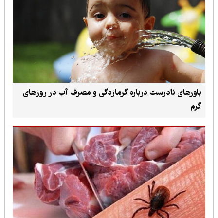
باورهای نادرست درباره گرمازدگی و مصرف آب در روزهای
گرم