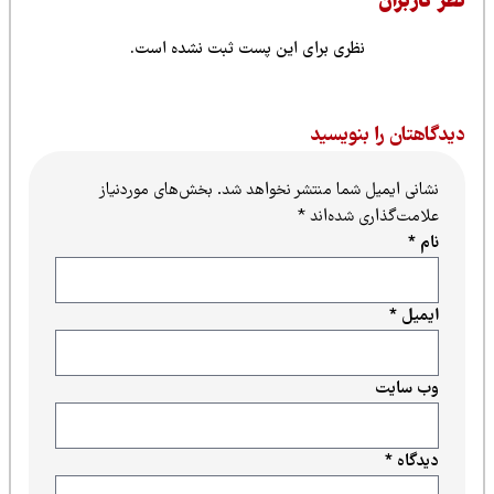
ظر کاربران
نظری برای این پست ثبت نشده است.
یدگاهتان را بنویسید
نشانی ایمیل شما منتشر نخواهد شد.
بخش‌های موردنیاز
علامت‌گذاری شده‌اند
*
نام
*
ایمیل
*
وب‌ سایت
دیدگاه
*