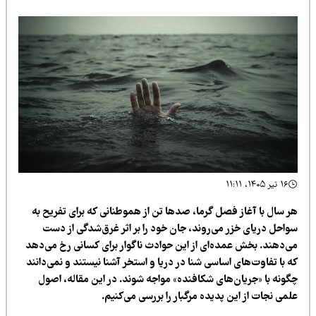
۱۶ تیر ۱۴۰۵، ۱۱:۱۱
ر سال با آغاز فصل گرما، صدها تن از هموطنانی که برای تفریح به
واحل دریای خزر می‌روند، جان خود را بر اثر غرق‌شدگی از دست
ی‌دهند. بخش عمده‌ای از این حوادث ناگوار برای کسانی رخ می‌دهد
 با تفاوت‌های اساسی شنا در دریا و استخر آشنا نیستند و نمی‌دانند
گونه با «جریان‌های شکافنده» مواجه شوند. در این مقاله، اصول
می نجات از این پدیده مرگبار را بررسی می‌کنیم.