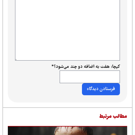
کپچا: هفت به اضافه دو چند می‌شود؟
*
طالب مرتبط