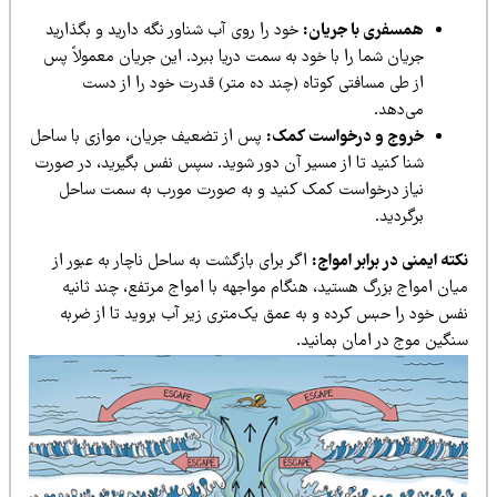
همسفری با جریان:
خود را روی آب شناور نگه دارید و بگذارید
جریان شما را با خود به سمت دریا ببرد. این جریان معمولاً پس
از طی مسافتی کوتاه (چند ده متر) قدرت خود را از دست
می‌دهد.
خروج و درخواست کمک:
پس از تضعیف جریان، موازی با ساحل
شنا کنید تا از مسیر آن دور شوید. سپس نفس بگیرید، در صورت
نیاز درخواست کمک کنید و به صورت مورب به سمت ساحل
برگردید.
ته ایمنی در برابر امواج:
اگر برای بازگشت به ساحل ناچار به عبور از
یان امواج بزرگ هستید، هنگام مواجهه با امواج مرتفع، چند ثانیه
فس خود را حبس کرده و به عمق یک‌متری زیر آب بروید تا از ضربه
نگین موج در امان بمانید.