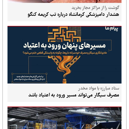
گوشت را از مراکز مجاز بخرید
هشدار دامپزشکی کرمانشاه درباره تب کریمه کنگو
ستاد مبارزه با مواد مخدر
مصرف سیگار می‌تواند مسیر ورود به اعتیاد باشد