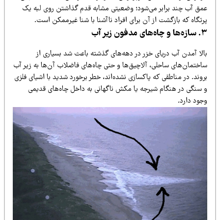
مق آب چند برابر می‌شود؛ وضعیتی مشابه قدم گذاشتن روی لبه یک
تگاه که بازگشت از آن برای افراد ناآشنا با شنا غیرممکن است.
‌های مدفون زیر آب
الا آمدن آب دریای خزر در دهه‌های گذشته باعث شد بسیاری از
اختمان‌های ساحلی، آلاچیق‌ها و حتی چاه‌های فاضلاب آن‌ها به زیر آب
وند. در مناطقی که پاکسازی نشده‌اند، خطر برخورد شدید با اشیای فلزی
 سنگی در هنگام شیرجه یا مکش ناگهانی به داخل چاه‌های قدیمی
جود دارد.