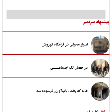
نهاد سردبیر
اسرار محرابی در آرامگاه کوروش
در حصار انگِ اجتماعــــــــی
خانه که رفت، تاب‌آوری فرسوده شد