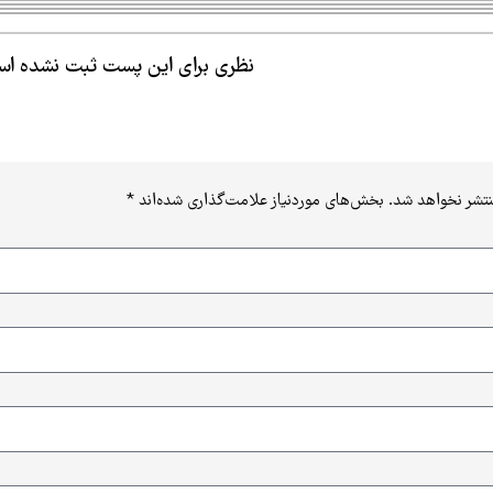
نظری برای این پست ثبت نشده ا
نتشر نخواهد شد.
بخش‌های موردنیاز علامت‌گذاری شده‌اند
*