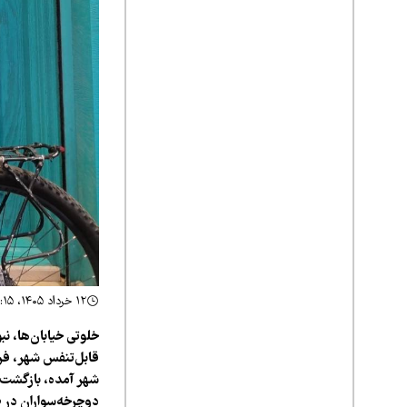
۱۲ خرداد ۱۴۰۵، ۲۱:۱۵
خلوتی خیابان‌ها، ن
قابل‌تنفس شهر، فر
شهر آمده، بازگشت ع
دوچرخه‌سواران در ط