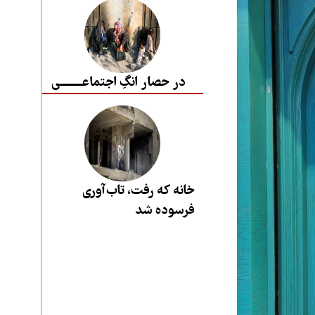
در حصار انگِ اجتماعــــــــی
خانه که رفت، تاب‌آوری
فرسوده شد