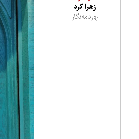
زهرا کرد
روزنامه‌نگار