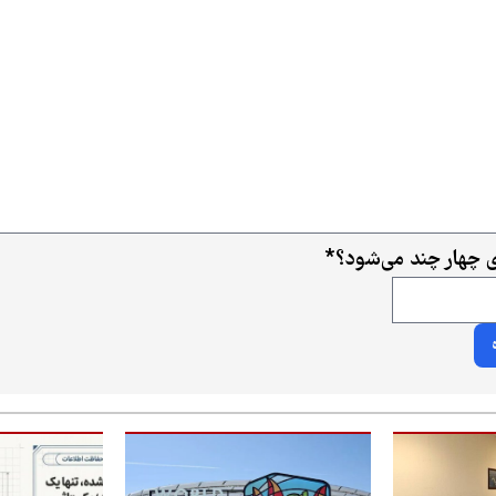
ی چهار چند می‌شود؟
*