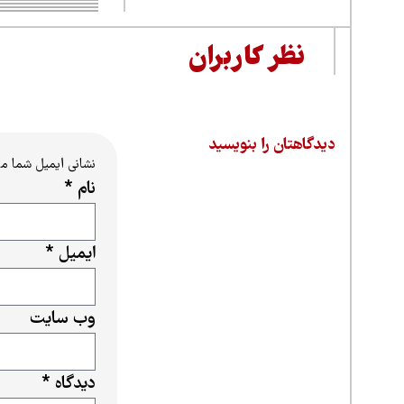
نظر کاربران
دیدگاهتان را بنویسید
نشانی ایمیل شما م
نام
*
ایمیل
*
وب‌ سایت
دیدگاه
*