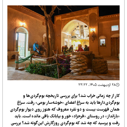
۲۸ اردیبهشت ۱۴۰۵، ۲۳:۲۲
ر از چه زمانی خراب شد؟ برای بررسی تاریخچه بوم‌گردی‌ها و
وم‌گردی‌دارها باید به سراغ اعضای «خوشه‌سار بومی» رفت. سراغ
مان فهرست بیست و دو نفره معروف که هنوز روی دیوار بوم‌گردی
ارانداز» در روستای «فرحزاد» خور و بیابانک باقی مانده است. باید
فت و پرسید که چه شد که بوم‌گردی روزگارش این‌گونه شد؟ بررسی