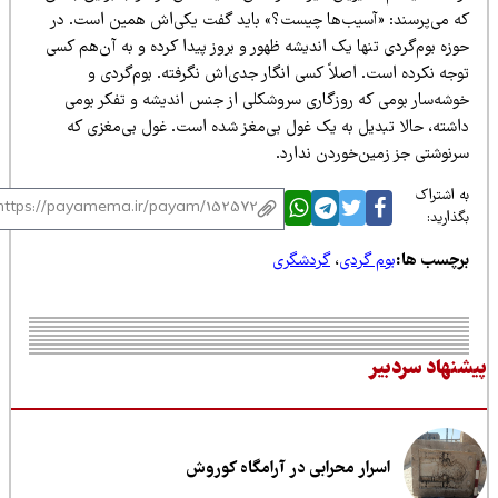
ه می‌پرسند: «آسیب‌ها چیست؟» باید گفت یکی‌اش همین است. در
زه بوم‌گردی تنها یک اندیشه ظهور و بروز پیدا کرده و به آن‌هم کسی
وجه نکرده است. اصلاً کسی انگار جدی‌اش نگرفته. بوم‌گردی و
وشه‌سار بومی که روزگاری سروشکلی از جنس اندیشه و تفکر بومی
اشته، حالا تبدیل به یک غول بی‌مغز شده است. غول بی‌مغزی که
رنوشتی جز زمین‌خوردن ندارد.
 اشتراک
ذارید:
رچسب ها:
بوم گردی
،
گردشگری
نهاد سردبیر
اسرار محرابی در آرامگاه کوروش