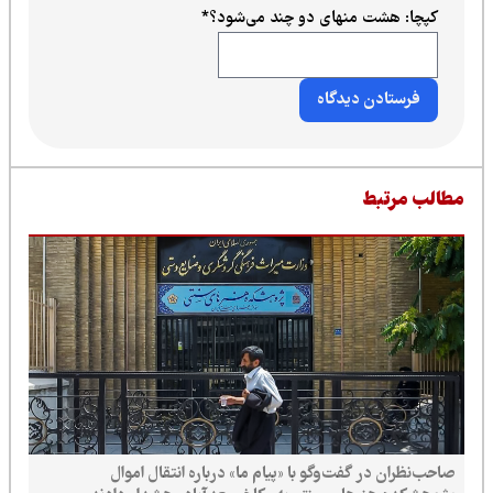
کپچا: هشت منهای دو چند می‌شود؟
*
طالب مرتبط
صاحب‌نظران در گفت‌وگو با «پیام ما» درباره انتقال اموال