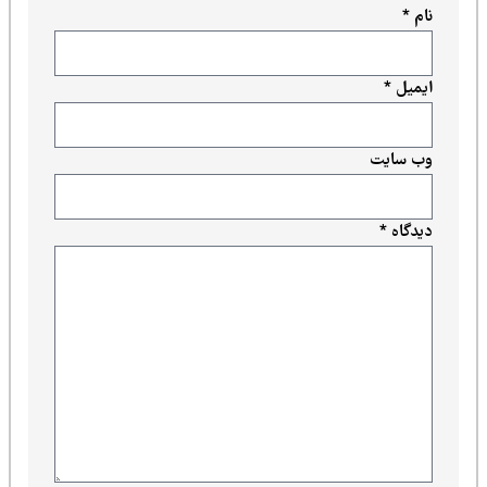
نام
*
ایمیل
*
وب‌ سایت
دیدگاه
*