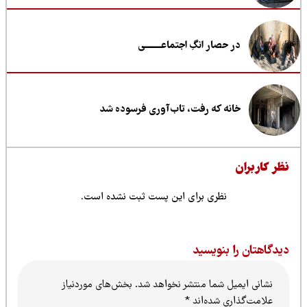
در حصار انگِ اجتماعــــــــی
خانه که رفت، تاب‌آوری فرسوده شد
ظر کاربران
نظری برای این پست ثبت نشده است.
یدگاهتان را بنویسید
نشانی ایمیل شما منتشر نخواهد شد.
بخش‌های موردنیاز
علامت‌گذاری شده‌اند
*