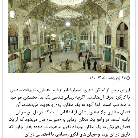
۲۶ اردیبهشت ۱۴۰۵، ۱:۱۰
رزش برخی از اماکن شهری، بسیار فراتر از فرم معماری، تزیینات سطحی
ا کارکرد صرف آن‌هاست. اگرچه زیبایی‌شناسی یک بنا، نخستین مواجهه
ا مخاطب است، اما آنچه به یک مکان، روح و هویت می‌بخشد، آن
ضای معنوی و لایه‌های پنهانی از اتفاقاتی است که در دل آن جریان
افته است. در واقع یک مکان، زمانی به «میراث» بدل می‌شود که از یک
ضای فیزیکی به یک مکانِ رویداد تغییر ماهیت می‌دهد؛ یعنی جایی که
اریخ در آن بوده و جریان‌های فکری، سیاسی یا اجتماعی در آن