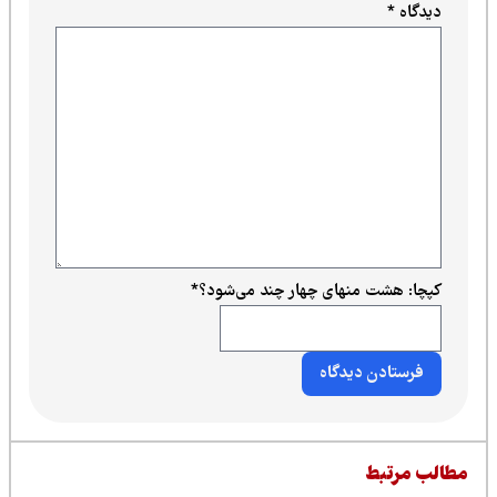
دیدگاه
*
کپچا: هشت منهای چهار چند می‌شود؟
*
طالب مرتبط