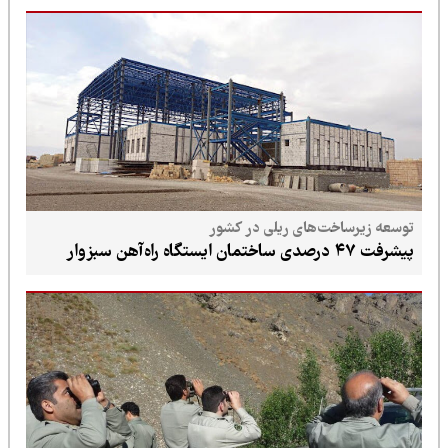
توسعه زیرساخت‌های ریلی در کشور
پیشرفت ۴۷ درصدی ساختمان ایستگاه راه‌آهن سبزوار