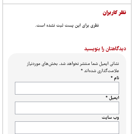
ظر کاربران
نظری برای این پست ثبت نشده است.
یدگاهتان را بنویسید
نشانی ایمیل شما منتشر نخواهد شد.
بخش‌های موردنیاز
علامت‌گذاری شده‌اند
*
نام
*
ایمیل
*
وب‌ سایت